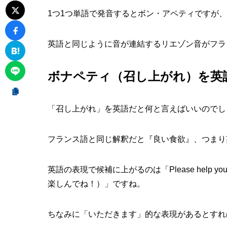
1つ1つ単語で発音するとボン・アペティですが
英語と同じように音が連結するリエゾン音がフラ
ボナペティ（召し上がれ）を英
「召し上がれ」を英語だと何と言えばいいのでし
フランス語と同じ解釈だと『良い食欲』、つまり英語だ
英語の表現で候補に上がるのは「Please help your
楽しんでね！）」ですね。
ちなみに「いただきます」的な表現があるとすればLe