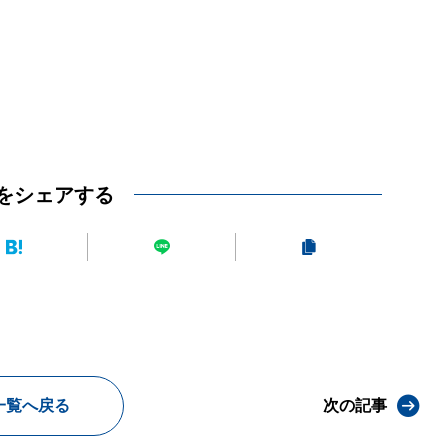
をシェアする
一覧へ戻る
次の記事