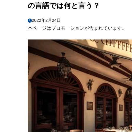
の言語では何と言う？
2022年2月24日
本ページはプロモーションが含まれています。