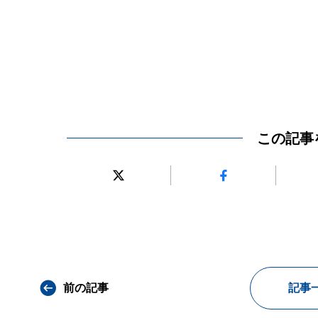
この記事
前の記事
記事