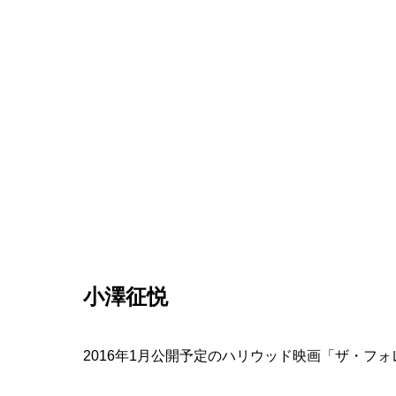
小澤征悦
2016年1月公開予定のハリウッド映画「ザ・フ