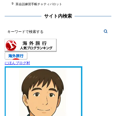
9
英会話練習手帳チャティパロット
サイト内検索
にほんブログ村