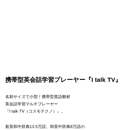
携帯型英会話学習プレーヤー『I talk TV』
名刺サイズで小型！携帯型英語教材
英会話学習マルチプレーヤー
『I talk TV（コスモテクノ）』。
新英和中辞典13.5万語、和英中辞典8万語の