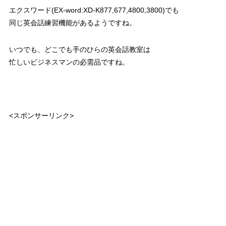
エクスワード(EX-word:XD-K877,677,4800,3800)でも
同じ英会話練習機能があるようですね。
いつでも、どこでも手のひらの英会話教室は
忙しいビジネスマンの必需品ですね。
<スポンサーリンク>