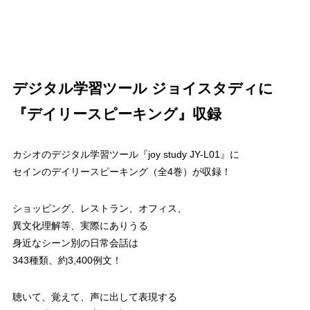
デジタル学習ツール ジョイスタディに
『デイリースピーキング』収録
カシオのデジタル学習ツール『joy study JY-L01』に
セインのデイリースピーキング（全4巻）が収録！
ショッピング、レストラン、オフィス、
異文化理解等、実際にありうる
身近なシーン別の日常会話は
343種類、約3,400例文！
聴いて、覚えて、声に出して表現する