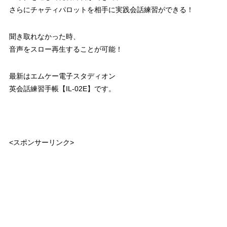
さらにチャティパロットを相手に実践会話練習ができる！
聞き取れなかった時、
音声をスロー再生することが可能！
最新はエムケー電子スタディオン
英会話練習手帳【IL-02E】です。
<スポンサーリンク>