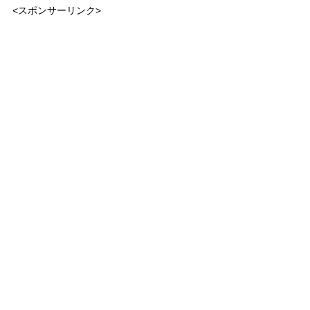
<スポンサーリンク>