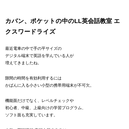
カバン、ポケットの中のLL英会話教室 エ
クスワードライズ
最近電車の中で手の平サイズの
デジタル端末で英語を学んでいる人が
増えてきましたね。
隙間の時間を有効利用するには
かばんに入る小さい小型の携帯用端末が不可欠。
機能面だけでなく、レベルチェックや
初心者、中級、上級向けの学習プログラム、
ソフト面も充実しています。