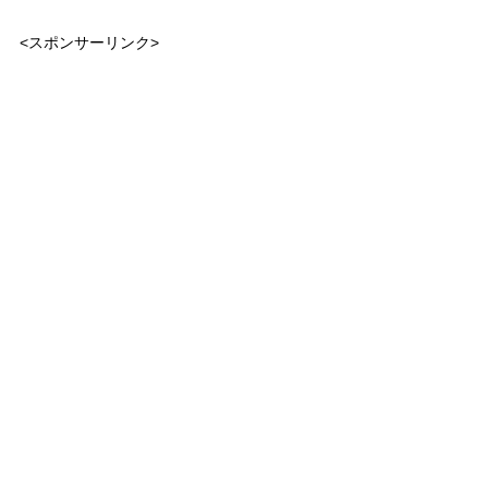
<スポンサーリンク>