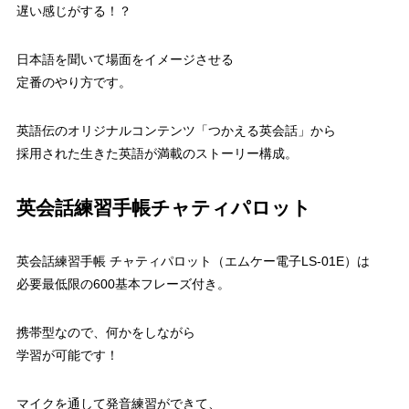
遅い感じがする！？
日本語を聞いて場面をイメージさせる
定番のやり方です。
英語伝のオリジナルコンテンツ「つかえる英会話」から
採用された生きた英語が満載のストーリー構成。
英会話練習手帳チャティパロット
英会話練習手帳 チャティパロット（エムケー電子LS-01E）は
必要最低限の600基本フレーズ付き。
携帯型なので、何かをしながら
学習が可能です！
マイクを通して発音練習ができて、