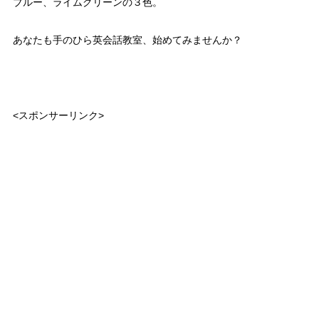
ブルー、ライムグリーンの３色。
あなたも手のひら英会話教室、始めてみませんか？
<スポンサーリンク>