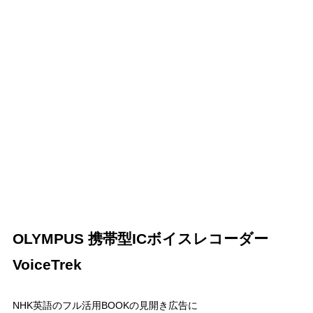
OLYMPUS 携帯型ICボイスレコーダー
VoiceTrek
NHK英語のフル活用BOOKの見開き広告に