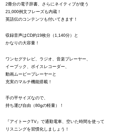
2冊分の電子辞書、さらにネイティブが使う
21,000例文フレーズも内蔵！
英語伝のコンテンツも付いてきます！
収録音声はCD約19枚分（1,140分）と
かなりの大容量！
ワンセグテレビ、ラジオ、音楽プレーヤー、
イーブック、ボイスレコーダー、
動画ムービープレーヤーと
充実のマルチ機能搭載！
手の平サイズなので、
持ち運び自由（80gの軽量）！
『アイトークTV』で通勤電車、空いた時間を使って
リスニングを習慣化しましょう！