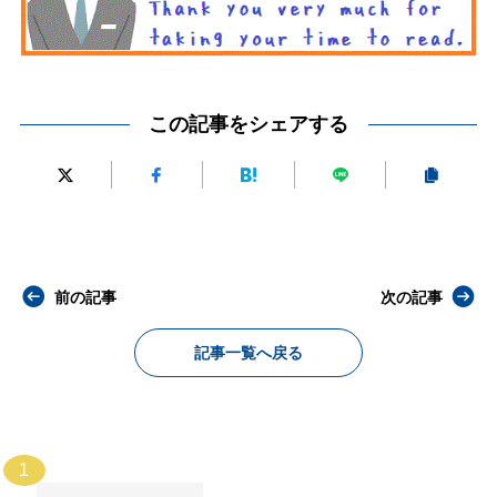
この記事をシェアする
前の記事
次の記事
記事一覧へ戻る
1