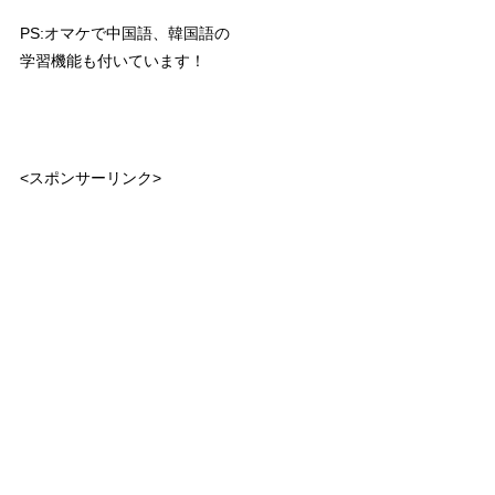
PS:オマケで中国語、韓国語の
学習機能も付いています！
<スポンサーリンク>