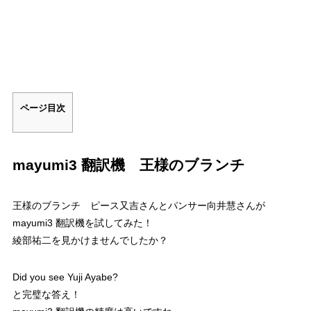
ページ目次
mayumi3 翻訳機 王様のブランチ
王様のブランチ ピース又吉さんとパンサー向井慧さんが
mayumi3 翻訳機を試してみた！
綾部祐二を見かけませんでしたか？
Did you see Yuji Ayabe?
と完璧な答え！