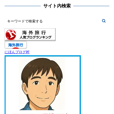
サイト内検索
にほんブログ村