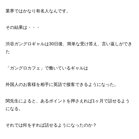
業界ではかなり有名人なんです。
その結果は・・・
渋谷ガングロギャルは30日後、簡単な受け答え、言い返しができ
た
「ガングロカフェ」で働いているギャルは
外国人のお客様を相手に英語で接客できるようになった。
関先生によると、あるポイントを押さえれば1ヶ月で話せるよう
になる。
それでは何をすれば話せるようになったのか？