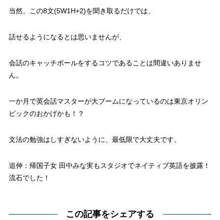
当然、この8文(5W1H+2)を聞き取るだけでは、
話せるようになるとは思いませんが、
会話のキャッチボールをするコツであることは間違いありませ
ん。
一か月で英会話マスターが大ブームになっているのは東京オリン
ピックのおかげかも！？
文法の勉強はしすぎないように、最低限で大丈夫です。
追伸：帰国子女 田中みな実もスタジオでネイティブ英語を披露！
流石でした！
この記事をシェアする