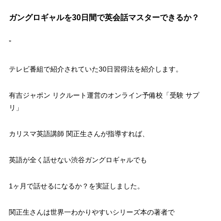
ガングロギャルを30日間で英会話マスターできるか？
”
テレビ番組で紹介されていた30日習得法を紹介します。
有吉ジャポン リクルート運営のオンライン予備校「受験 サプ
リ」
カリスマ英語講師 関正生さんが指導すれば、
英語が全く話せない渋谷ガングロギャルでも
1ヶ月で話せるになるか？を実証しました。
関正生さんは世界一わかりやすいシリーズ本の著者で