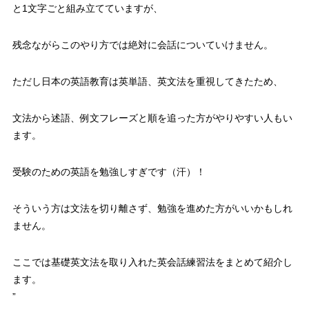
と1文字ごと組み立てていますが、
残念ながらこのやり方では絶対に会話についていけません。
ただし日本の英語教育は英単語、英文法を重視してきたため、
文法から述語、例文フレーズと順を追った方がやりやすい人もい
ます。
受験のための英語を勉強しすぎです（汗）！
そういう方は文法を切り離さず、勉強を進めた方がいいかもしれ
ません。
ここでは基礎英文法を取り入れた英会話練習法をまとめて紹介し
ます。
”