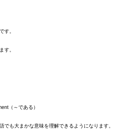
です。
ます。
ent（～である）
語でも大まかな意味を理解できるようになります。