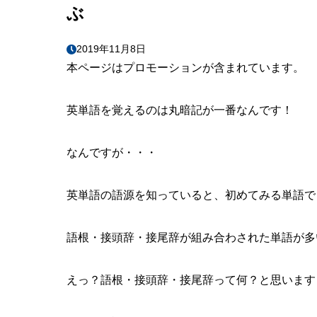
ぶ
2019年11月8日
本ページはプロモーションが含まれています。
英単語を覚えるのは丸暗記が一番なんです！
なんですが・・・
英単語の語源を知っていると、初めてみる単語で
語根・接頭辞・接尾辞が組み合わされた単語が多
えっ？語根・接頭辞・接尾辞って何？と思います