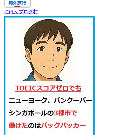
にほんブログ村