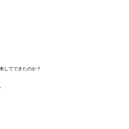
来してできたのか？
。