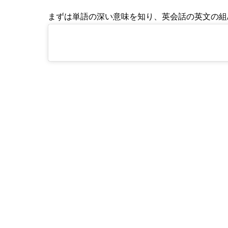
まずは単語の深い意味を知り、英会話の英文の組