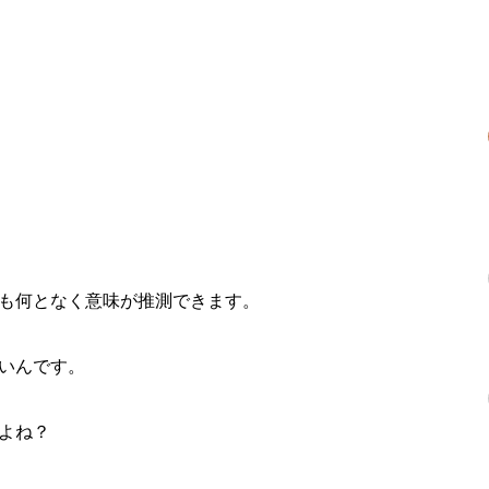
も何となく意味が推測できます。
いんです。
よね？