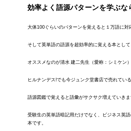
効率よく語源パターンを学ぶな
大体100ぐらいのパターンを覚えると１万語に
そして英単語の語源を超効率的に覚える本として
オススメなのが清水 建二先生（愛称：シミケン
ヒルナンデス!でも今ジュンク堂書店で売れてい
語源図鑑で覚えると語彙がサクサク増えていきま
受験生の英単語暗記用だけでなく、ビジネス英語
本です。