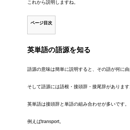
これから説明しますね。
ページ目次
英単語の語源を知る
語源の意味は簡単に説明すると、その語が何に由
そして語源には語根・接頭辞・接尾辞があります
英単語は接頭辞と単語の組み合わせが多いです。
例えばtransport。