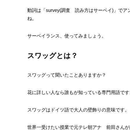
動詞は「survey(調査 読み方はサーベイ)」
ね。
サーベイランス、使ってみましょう。
スワッグとは？
スワッグって聞いたことありますか？
花に詳しい人なら誰もが知っている専門用語です
スワッグはドイツ語で大人の壁飾りの意味です。
世界一受けたい授業で元テレ朝アナ 前田さんが