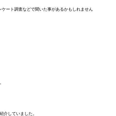
でアンケート調査などで聞いた事があるかもしれません
。
紹介していました。