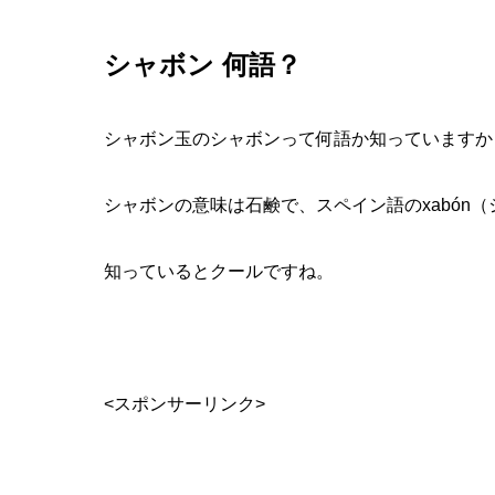
シャボン 何語？
シャボン玉のシャボンって何語か知っていますか
シャボンの意味は石鹸で、スペイン語のxabón
知っているとクールですね。
<スポンサーリンク>