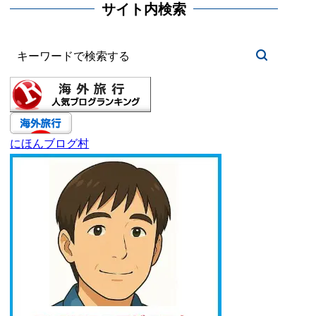
サイト内検索
にほんブログ村