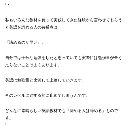
い。
私もいろんな教材を買って実践してきた経験から言わせてもらう
と英語を諦める人の共通点は
『諦めるのが早い』
。
自分では十分な勉強をしたと思っていても実際には勉強量が全く
足りないことはよくあります。
英語は勉強量と比例して上達していきます。
そのレベルに達する前に止めてしまうんです。
どんなに素晴らしい英語教材でも『諦める人は諦める』
もので
す。
”