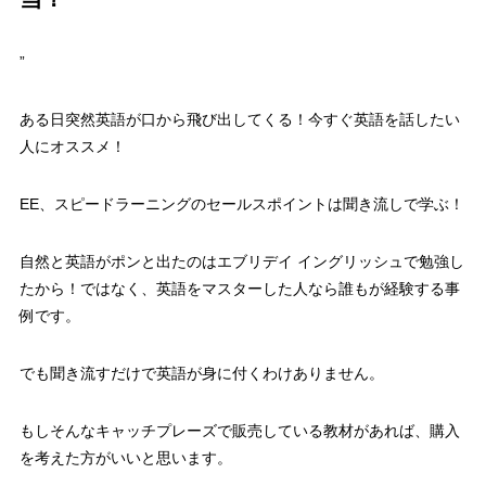
”
ある日突然英語が口から飛び出してくる！今すぐ英語を話したい
人にオススメ！
EE、スピードラーニングのセールスポイントは聞き流しで学ぶ！
自然と英語がポンと出たのはエブリデイ イングリッシュで勉強し
たから！ではなく、英語をマスターした人なら誰もが経験する事
例です。
でも聞き流すだけで英語が身に付くわけありません。
もしそんなキャッチプレーズで販売している教材があれば、購入
を考えた方がいいと思います。