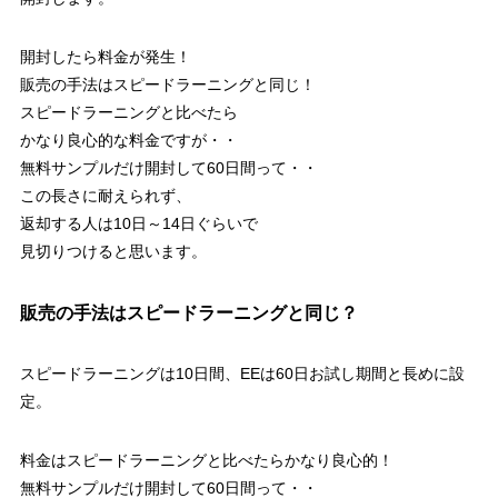
開封したら料金が発生！
販売の手法はスピードラーニングと同じ！
スピードラーニングと比べたら
かなり良心的な料金ですが・・
無料サンプルだけ開封して60日間って・・
この長さに耐えられず、
返却する人は10日～14日ぐらいで
見切りつけると思います。
販売の手法はスピードラーニングと同じ？
スピードラーニングは10日間、EEは60日お試し期間と長めに設
定。
料金はスピードラーニングと比べたらかなり良心的！
無料サンプルだけ開封して60日間って・・