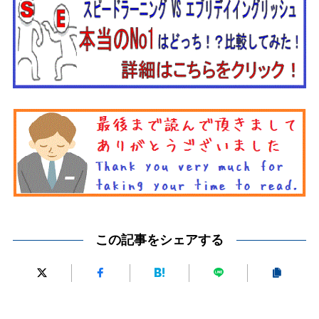
この記事をシェアする