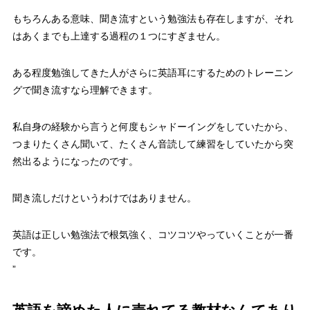
もちろんある意味、聞き流すという勉強法も存在しますが、それ
はあくまでも上達する過程の１つにすぎません。
ある程度勉強してきた人がさらに英語耳にするためのトレーニン
グで聞き流すなら理解できます。
私自身の経験から言うと何度もシャドーイングをしていたから、
つまりたくさん聞いて、たくさん音読して練習をしていたから突
然出るようになったのです。
聞き流しだけというわけではありません。
英語は正しい勉強法で根気強く、コツコツやっていくことが一番
です。
”