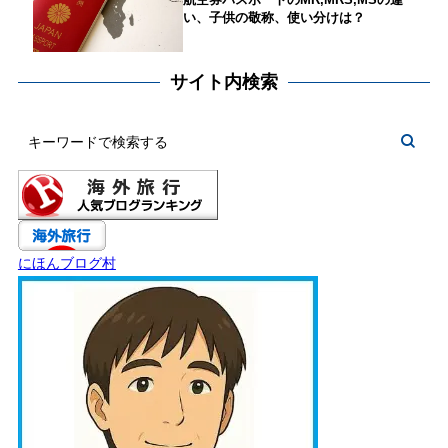
い、子供の敬称、使い分けは？
サイト内検索
にほんブログ村