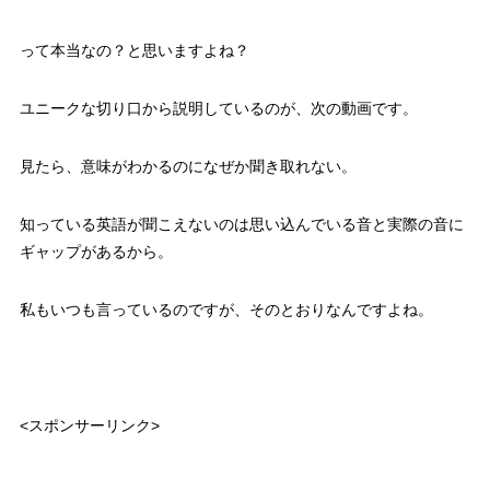
って本当なの？と思いますよね？
ユニークな切り口から説明しているのが、次の動画です。
見たら、意味がわかるのになぜか聞き取れない。
知っている英語が聞こえないのは思い込んでいる音と実際の音に
ギャップがあるから。
私もいつも言っているのですが、そのとおりなんですよね。
<スポンサーリンク>