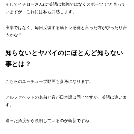
そしてイチローさんは
”英語は勉強ではなくスポーツ！”
と言って
いますが、これには私も共感します。
座学ではなく、毎日反復する筋トレ感覚と言った方がぴったり合
うかな？
知らないとヤバイのにほとんど知らない
事とは？
こちらのユーチューブ動画も参考になります。
アルファベットの名前と音が日本語は同じですが、英語は違いま
す。
違った角度から説明しているのが斬新ですね。