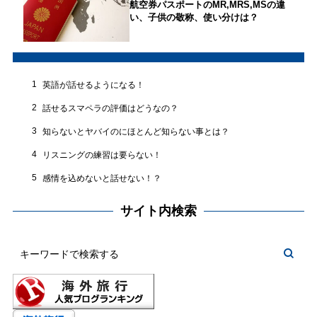
航空券パスポートのMR,MRS,MSの違
い、子供の敬称、使い分けは？
1
英語が話せるようになる！
2
話せるスマペラの評価はどうなの？
3
知らないとヤバイのにほとんど知らない事とは？
4
リスニングの練習は要らない！
5
感情を込めないと話せない！？
サイト内検索