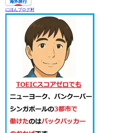
にほんブログ村