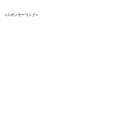
<スポンサーリンク>