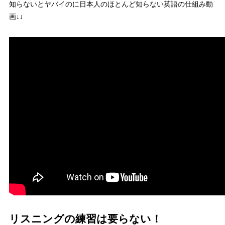
知らないとヤバイのに日本人のほとんど知らない英語の仕組み動
画↓↓
リスニングの練習は要らない！