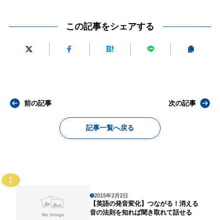
この記事をシェアする
前の記事
次の記事
記事一覧へ戻る
1
2015年2月2日
【英語の発音変化】つながる！消える
音の法則を知れば聞き取れて話せる