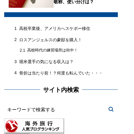
敬称、使い分けは？
1
高校卒業後、アメリカへスケボー移住
2
ロスアンジェルスの豪邸を購入！
高校時代の練習場所は街中！
2.1
3
堀米選手の気になる収入は？
4
骨折は当たり前！？何度も転んでいた・・・
サイト内検索