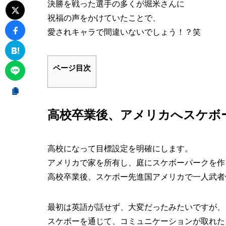
決勝を戦った選手の多くが堀米さんに
祝福の声をかけていたことで、
愛されキャラで間違いないでしょう！？笑
ページ目次
高校卒業後、アメリカへスケボ
高校になって目標設定を明確にします。
アメリカで家を所有し、庭にスケボーパークを作
高校卒業後、スケボー先進国アメリカで一人武者
最初は英語が話せず、大変だったみたいですが、
スケボーを通じて、コミュニケーションが取れた