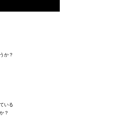
うか？
ている
か？