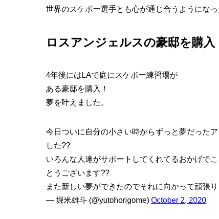
世界のスケボー選手とも心が通じ合うようになっ
ロスアンジェルスの豪邸を購入
4年後にはLAで庭にスケボー練習場が
ある豪邸を購入！
夢を叶えました。
今日ついに自分の小さい時からずっと夢だったア
した??
いろんな人達がサポートしてくれてるおかげでこ
とうございます??
また新しい夢ができたのでそれに向かって頑張り
— 堀米雄斗 (@yutohorigome)
October 2, 2020