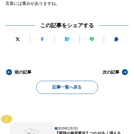
言葉には重みがありますね。
この記事をシェアする
前の記事
次の記事
記事一覧へ戻る
1
2015年2月2日
【英語の発音変化】つながる！消える