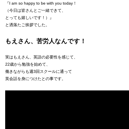
『I am so happy to be with you today！
（今日は皆さんとご一緒できて、
とっても嬉しいです！）』
と洒落たご挨拶でした。
もえさん、苦労人なんです！
実はもえさん、英語の必要性を感じて、
22歳から勉強を始めて、
働きながらも週3回スクールに通って
英会話を身につけたとの事です。