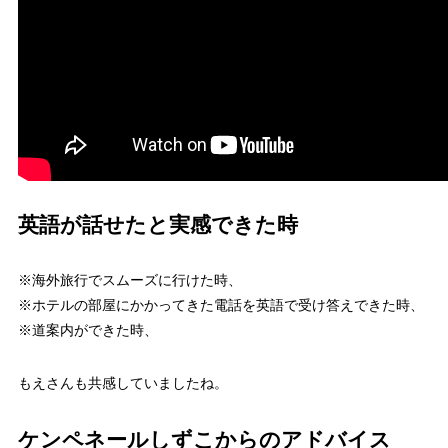
英語が話せたと実感できた時
※海外旅行でスムーズに行けた時、
※ホテルの部屋にかかってきた電話を英語で受け答えできた時、
※道案内ができた時、
もえさんも共感していましたね。
ケンペネールしずこからのアドバイス