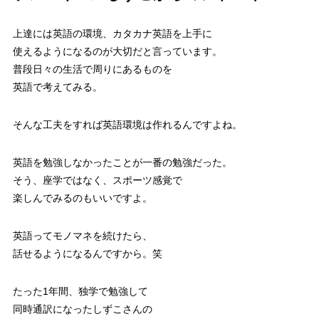
上達には英語の環境、カタカナ英語を上手に
使えるようになるのが大切だと言っています。
普段日々の生活で周りにあるものを
英語で考えてみる。
そんな工夫をすれば英語環境は作れるんですよね。
英語を勉強しなかったことが一番の勉強だった。
そう、座学ではなく、スポーツ感覚で
楽しんでみるのもいいですよ。
英語ってモノマネを続けたら、
話せるようになるんですから。笑
たった1年間、独学で勉強して
同時通訳になったしずこさんの