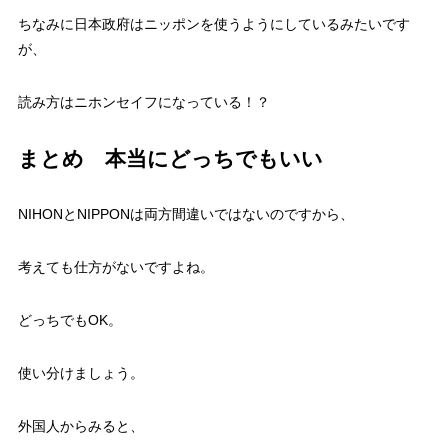
ちなみに日本政府はニッポンを使うようにしているみたいです
が、
読み方はニホンセイフになっている！？
まとめ 本当にどっちでもいい
NIHONとNIPPONは両方間違いではないのですから、
考えても仕方がないですよね。
どっちでもOK。
使い分けましょう。
外国人からみると、