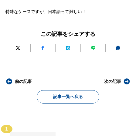
特殊なケースですが、日本語って難しい！
この記事をシェアする
前の記事
次の記事
記事一覧へ戻る
1