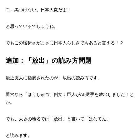
白、黒つけない、日本人変だよ！
と思っているでしょうね。
でもこの曖昧さがまさに日本人らしさでもあると言える！？
追加：「放出」の読み方問題
最近友人に指摘されたのが、
放出の読み方
です。
通常なら「ほうしゅつ」例文：巨人がAB選手を放出しました！と
か。
でも、大坂の地名では「放出」と書いて
「はなてん」
と読みます。