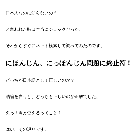
日本人なのに知らないの？
と言われた時は本当にショックだった。
それからすぐにネット検索して調べてみたのです。
にほんじん、にっぽんじん問題に終止符！
どっちが日本語として正しいのか？
結論を言うと、どっちも正しいのが正解でした。
えっ！両方使えるってこと？
はい、その通りです。