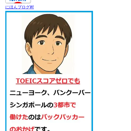
にほんブログ村