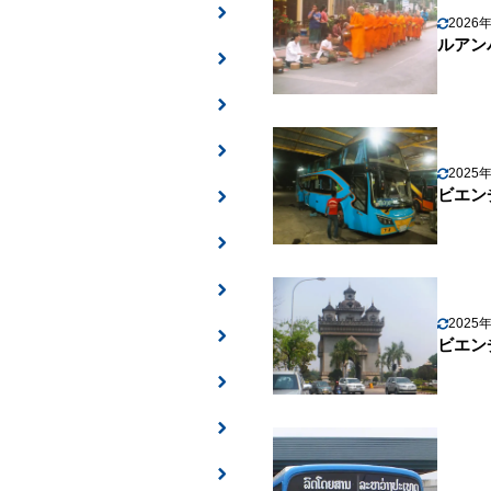
2026
ルアン
2025
ビエン
2025
ビエン