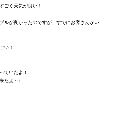
すごく天気が良い！
ブルが良かったのですが、すでにお客さんがい
ごい！！
っていたよ！
来たよ～♪