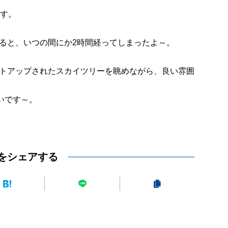
です。
ると、いつの間にか2時間経ってしまったよ～。
トアップされたスカイツリーを眺めながら、良い雰囲
いです～。
をシェアする