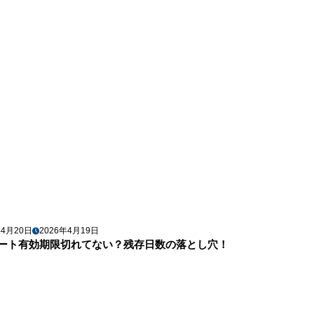
年4月20日
2026年4月19日
ート有効期限切れてない？残存日数の落とし穴！