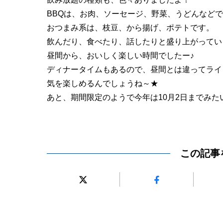
BBQは、お肉、ソーセージ、野菜、うどんなど
おつまみ系は、枝豆、から揚げ、ポテトです。
飲んだり、食べたり、話したりと盛り上がってい
昼間から、おいしく楽しい時間でしたー♪
ディナータイムもあるので、昼間とは違ってライ
気を楽しめるんでしょうね～★
あと、期間限定のようで今年は10月2日までみた
この記事