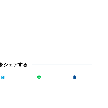
をシェアする