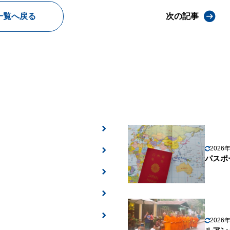
一覧へ戻る
次の記事
2026
パスポ
2026