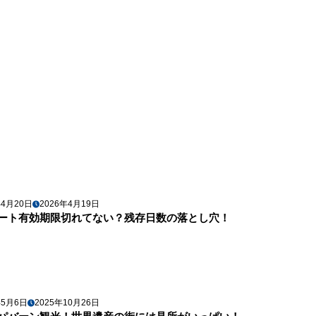
年4月20日
2026年4月19日
ート有効期限切れてない？残存日数の落とし穴！
年5月6日
2025年10月26日