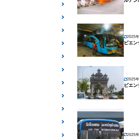
ルアン
2025
ビエン
2025
ビエン
2025