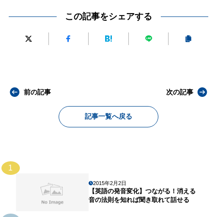
この記事をシェアする
前の記事
次の記事
記事一覧へ戻る
1
2015年2月2日
【英語の発音変化】つながる！消える
音の法則を知れば聞き取れて話せる