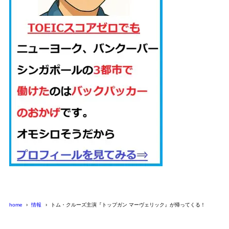
home
情報
トム・クルーズ主演『トップガン マーヴェリック』が帰ってくる！