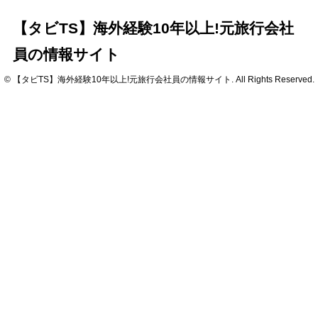
【タビTS】海外経験10年以上!元旅行会社
員の情報サイト
© 【タビTS】海外経験10年以上!元旅行会社員の情報サイト. All Rights Reserved.