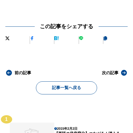
この記事をシェアする
前の記事
次の記事
記事一覧へ戻る
1
2015年2月2日