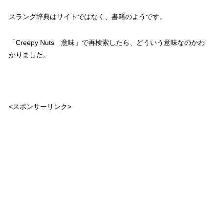
スラング辞典はサイトではなく、書籍のようです。
「Creepy Nuts 意味」で再検索したら、どういう意味なのかわ
かりました。
<スポンサーリンク>