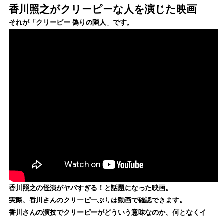
香川照之がクリーピーな人を演じた映画
それが「クリーピー 偽りの隣人」です。
香川照之の怪演がヤバすぎる！と話題になった映画。
実際、香川さんのクリーピーぶりは動画で確認できます。
香川さんの演技でクリーピーがどういう意味なのか、何となくイ