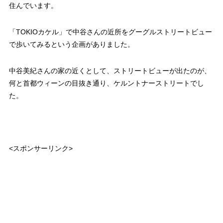
住んでいます。
「TOKIOカケル」で中谷さんの近所をグーグルストリートビュー
で歩いてみるという企画がありました。
中谷美紀さんの家の近くとして、ストリートビューが出たのが、
何と首都ウィーンの目抜き通り、ケルントナーストリートでし
た。
<スポンサーリンク>