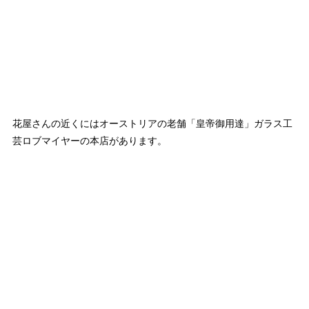
花屋さんの近くにはオーストリアの老舗「皇帝御用達」ガラス工
芸ロブマイヤーの本店があります。