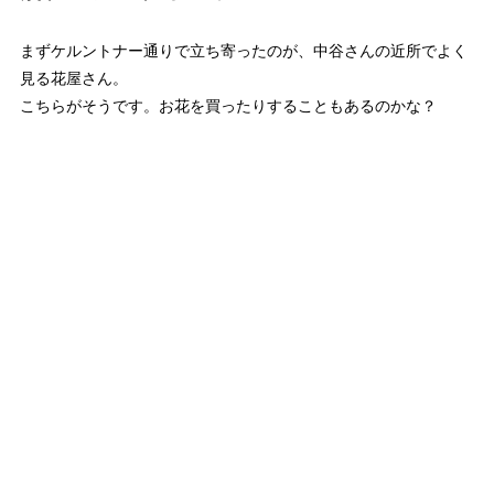
まずケルントナー通りで立ち寄ったのが、中谷さんの近所でよく
見る花屋さん。
こちらがそうです。お花を買ったりすることもあるのかな？