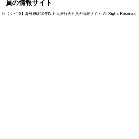
員の情報サイト
© 【タビTS】海外経験10年以上!元旅行会社員の情報サイト. All Rights Reserved.