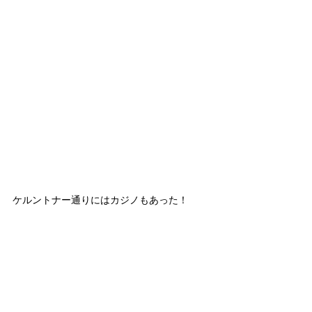
ケルントナー通りにはカジノもあった！