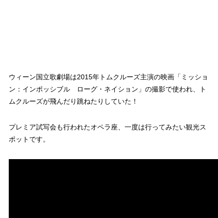
ウィーン国立歌劇場は2015年トムクルーズ主演の映画「ミッショ
ン：インポッシブル ローグ・ネイション」の撮影で使われ、ト
ムクルーズが飛んだり跳ねたりしていた！
プレミア試写会も行われたオペラ座、一度は行ってみたい観光ス
ポットです。