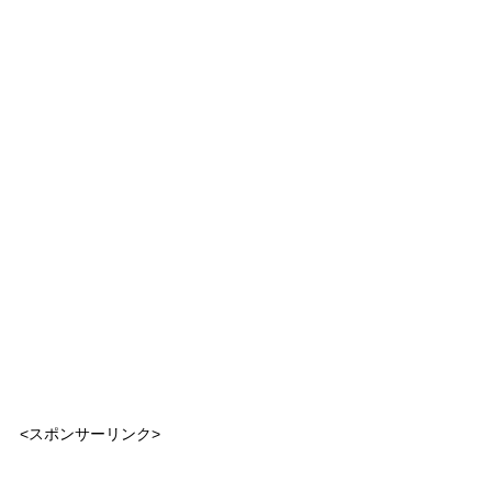
<スポンサーリンク>