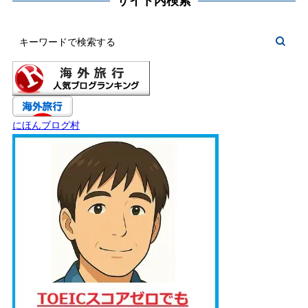
サイト内検索
にほんブログ村