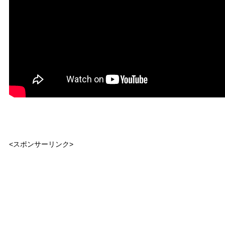
<スポンサーリンク>