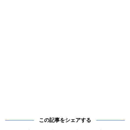
この記事をシェアする