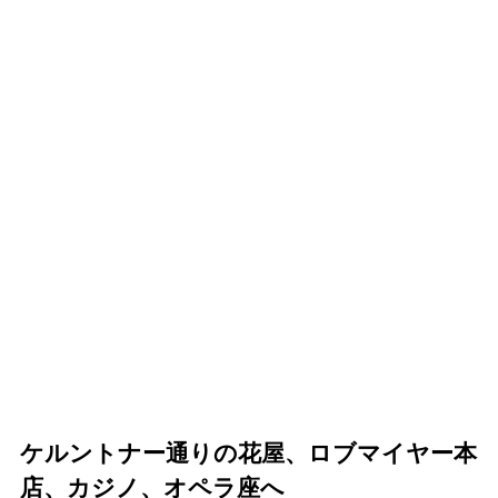
ケルントナー通りの花屋、ロブマイヤー本
店、カジノ、オペラ座へ