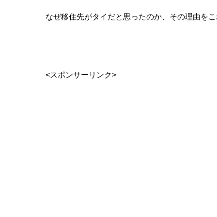
なぜ移住先がタイだと思ったのか、その理由をこ
<スポンサーリンク>