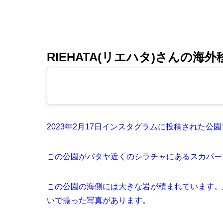
RIEHATA(リエハタ)さんの
2023年2月17日インスタグラムに投稿された公
この公園がパタヤ近くのシラチャにあるスカパー
この公園の海側には大きな岩が積まれています。上の
いで撮った写真があります。