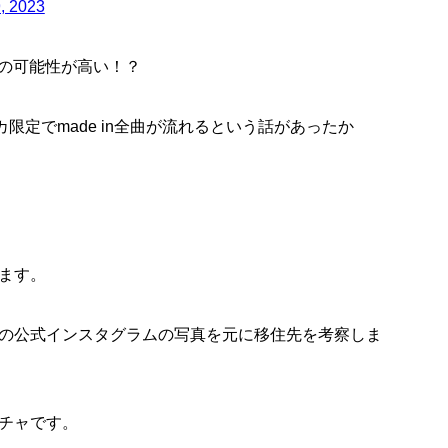
, 2023
カの可能性が高い！？
限定でmade in全曲が流れるという話があったか
ます。
の公式インスタグラムの写真を元に移住先を考察しま
チャです。