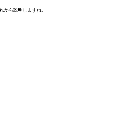
れから説明しますね。