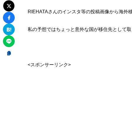
RIEHATAさんのインスタ等の投稿画像から海
私の予想ではちょっと意外な国が移住先として取
<スポンサーリンク>