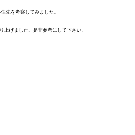
外移住先を考察してみました。
り上げました。是非参考にして下さい。