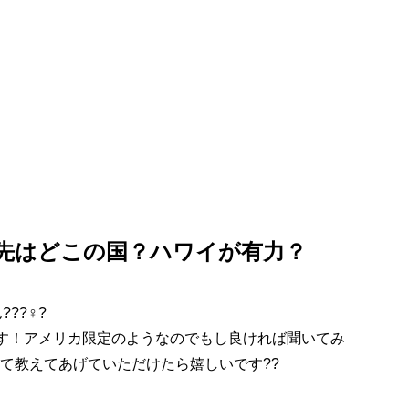
外移住先はどこの国？ハワイが有力？
??♀?
るそうです！アメリカ限定のようなのでもし良ければ聞いてみ
て教えてあげていただけたら嬉しいです??