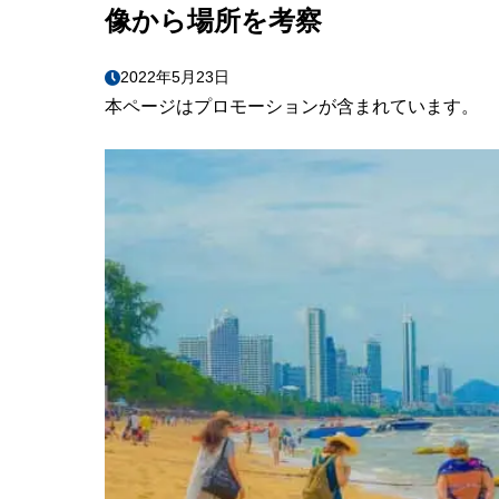
像から場所を考察
2022年5月23日
本ページはプロモーションが含まれています。