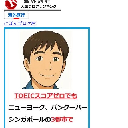
にほんブログ村