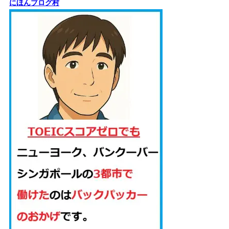
にほんブログ村