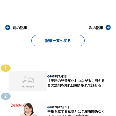
前の記事
次の記事
記事一覧へ戻る
1
2015年2月2日
【英語の発音変化】つながる！消える
音の法則を知れば聞き取れて話せる
2
2017年12月3日
中指を立てる意味とは？左右関係なく