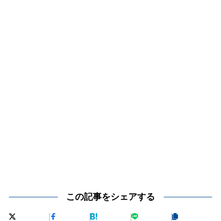
この記事をシェアする