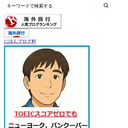
にほんブログ村