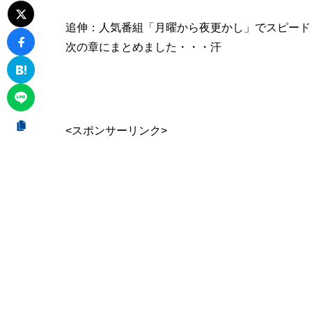
追伸：人気番組「月曜から夜更かし」でスピード
次の章にまとめました・・・汗
<スポンサーリンク>