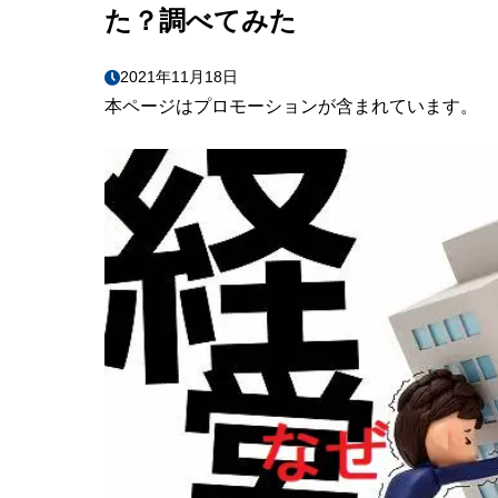
た？調べてみた
2021年11月18日
本ページはプロモーションが含まれています。