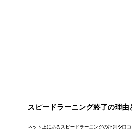
スピードラーニング終了の理由
ネット上にあるスピードラーニングの評判や口コ