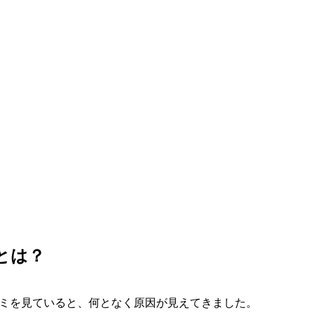
とは？
ミを見ていると、何となく原因が見えてきました。