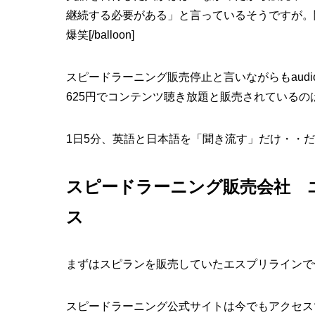
継続する必要がある」
と言っているそうですが。
爆笑[/balloon]
スピードラーニング販売停止と言いながらもaudio
625円でコンテンツ聴き放題と販売されているの
1日5分、英語と日本語を「聞き流す」だけ・・
スピードラーニング販売会社 
ス
まずはスピランを販売していたエスプリラインで
スピードラーニング公式サイトは今でもアクセスできました⇒