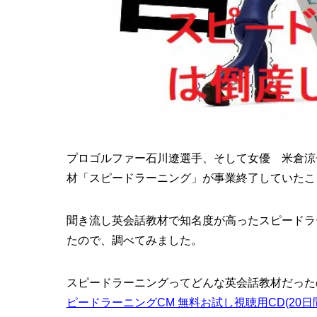
プロゴルファー石川遼選手、そして女優 米倉涼
材「スピードラーニング」が事業終了していたこ
聞き流し英会話教材で知名度が高ったスピードラ
たので、調べてみました。
スピードラーニングってどんな英会話教材だった
ピードラーニングCM 無料お試し視聴用CD(20日