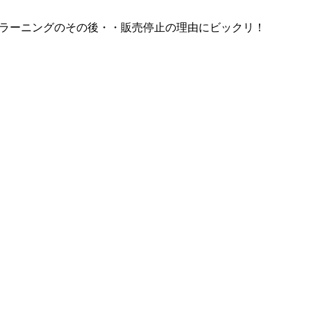
ラーニングのその後・・販売停止の理由にビックリ！