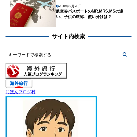
2018年2月20日
航空券パスポートのMR,MRS,MSの違
い、子供の敬称、使い分けは？
サイト内検索
にほんブログ村