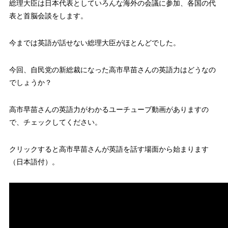
総理大臣は日本代表としていろんな海外の会議に参加、各国の代
表と首脳会談をします。
今までは英語が話せない総理大臣がほとんどでした。
今回、自民党の新総裁になった高市早苗さんの英語力はどうなの
でしょうか？
高市早苗さんの英語力がわかるユーチューブ動画がありますの
で、チェックしてください。
クリックすると高市早苗さんが英語を話す場面から始まります
（日本語付）。