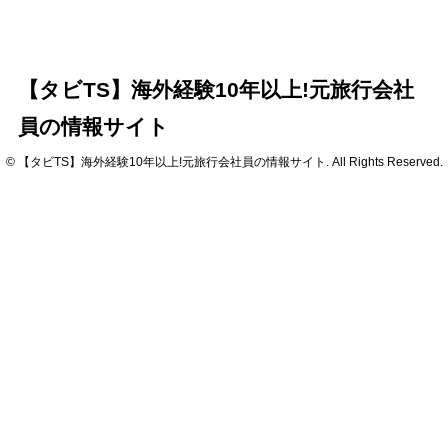
【タビTS】海外経験10年以上!元旅行会社
員の情報サイト
© 【タビTS】海外経験10年以上!元旅行会社員の情報サイト. All Rights Reserved.