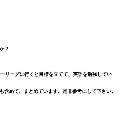
か？
ャーリーグに行くと目標を立てて、英語を勉強してい
も含めて、まとめています。是非参考にして下さい。