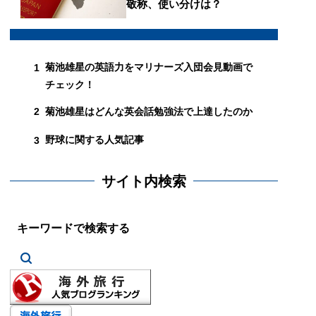
敬称、使い分けは？
菊池雄星の英語力をマリナーズ入団会見動画で
1
チェック！
菊池雄星はどんな英会話勉強法で上達したのか
2
野球に関する人気記事
3
サイト内検索