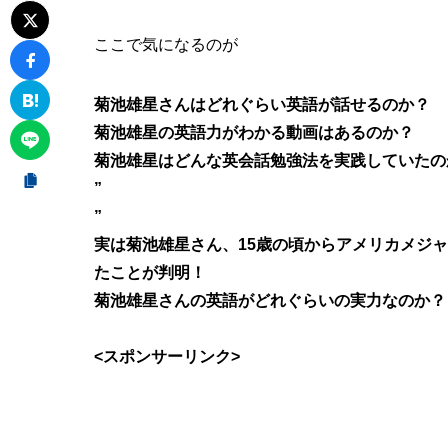
ここで気になるのが
菊池雄星さんはどれぐらい英語が話せるのか？
菊池雄星の英語力がわかる動画はあるのか？
菊池雄星はどんな英会話勉強法を実践していたの
”
”
実は菊池雄星さん、15歳の頃からアメリカメジ
たことが判明！
菊池雄星さんの英語がどれぐらいの実力
なのか？
<スポンサーリンク>