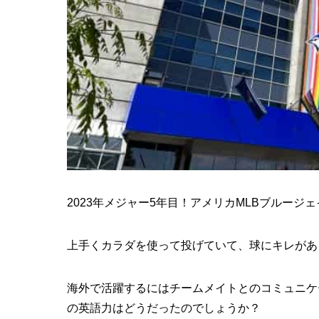
2023年メジャー5年目！アメリカMLBブルー
上手くカラダを使って投げていて、球にキレがあ
海外で活躍するにはチームメイトとのコミュニケ
の英語力
はどうだったのでしょうか？