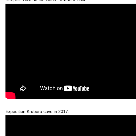
Expedition Krubera cave in 2017.