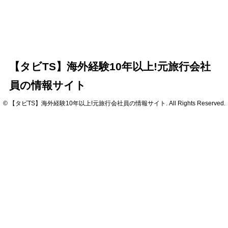
【タビTS】海外経験10年以上!元旅行会社
員の情報サイト
© 【タビTS】海外経験10年以上!元旅行会社員の情報サイト. All Rights Reserved.