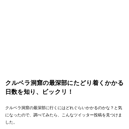
クルベラ洞窟の最深部にたどり着くかかる
日数を知り、ビックリ！
クルベラ洞窟の最深部に行くにはどれぐらいかかるのかな？と気
になったので、調べてみたら、こんなツイッター投稿を見つけま
した。