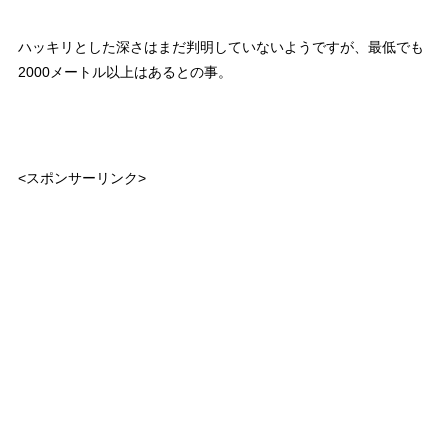
ハッキリとした深さはまだ判明していないようですが、最低でも
2000メートル以上
はあるとの事。
<スポンサーリンク>