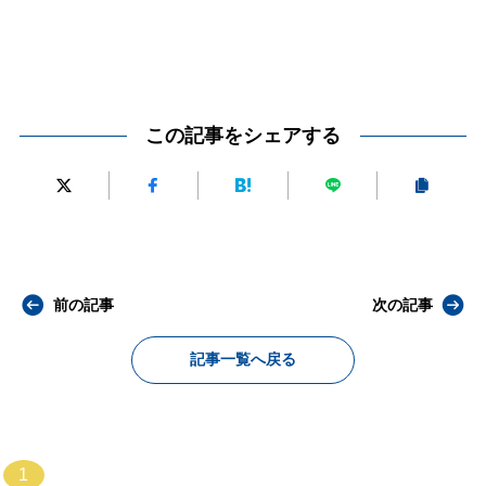
この記事をシェアする
前の記事
次の記事
記事一覧へ戻る
1