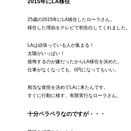
2015年にLA移住
25歳の2015年にLA移住したローラさん。
移住した理由をテレビで初告白してくれました。
LAは頑張っている人が集まる！
太陽がいっぱい！
後悔するのが嫌だったからLA移住を決めた。
仕事がなくなっても、0円になってもいい。
相当な覚悟を決めてLAに来たんです。
すぐに行動に移す、有限実行なローラさん。
十分ペラペラなのですが・・・