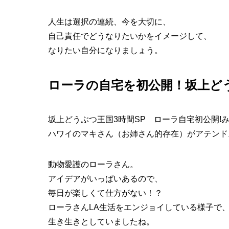
人生は選択の連続、今を大切に、
自己責任でどうなりたいかをイメージして、
なりたい自分になりましょう。
ローラの自宅を初公開！坂上ど
坂上どうぶつ王国3時間SP ローラ自宅初公開!
ハワイのマキさん（お姉さん的存在）がアテンド
動物愛護のローラさん。
アイデアがいっぱいあるので、
毎日が楽しくて仕方がない！？
ローラさんLA生活をエンジョイしている様子で
生き生きとしていましたね。