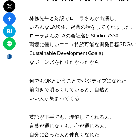
林修先生と対談でローラさんが出演し、
いろんなLA移住、起業の話をしてくれました。
ローラさんのLAの会社名はStudio R330。
環境に優しいエコ（持続可能な開発目標SDGs：
Sustainable Development Goals）
なジーンズを作りたかったから。
何でもOKということでポジティブになれた！
前向きで明るくしていると、自然と
いい人が集まってくる！
英語が下手でも、理解してくれる人、
言葉が通じなくも、心が通じる人、
自分に合った人と仲良くなれた！