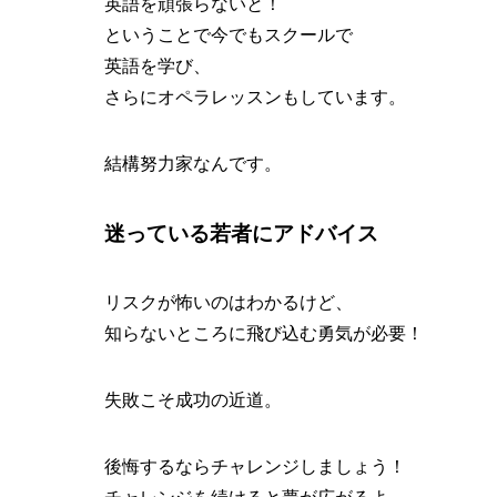
英語を頑張らないと！
ということで今でもスクールで
英語を学び、
さらにオペラレッスンもしています。
結構努力家なんです。
迷っている若者にアドバイス
リスクが怖いのはわかるけど、
知らないところに飛び込む勇気が必要！
失敗こそ成功の近道。
後悔するならチャレンジしましょう！