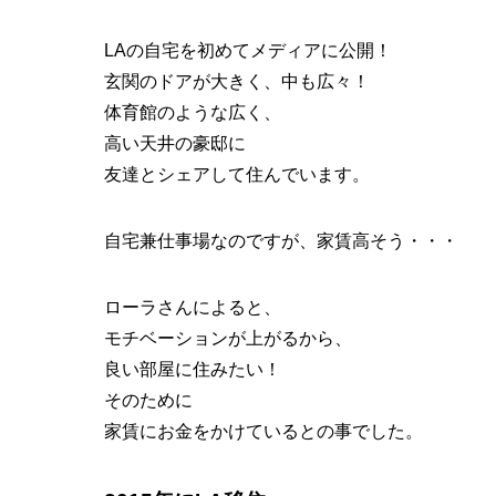
LAの自宅を初めてメディアに公開！
玄関のドアが大きく、中も広々！
体育館のような広く、
高い天井の豪邸に
友達とシェアして住んでいます。
自宅兼仕事場なのですが、家賃高そう・・・
ローラさんによると、
モチベーションが上がるから、
良い部屋に住みたい！
そのために
家賃にお金をかけているとの事でした。