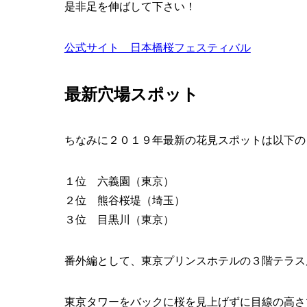
是非足を伸ばして下さい！
公式サイト 日本橋桜フェスティバル
最新穴場スポット
ちなみに２０１９年最新の花見スポットは以下の
１位 六義園（東京）
２位 熊谷桜堤（埼玉）
３位 目黒川（東京）
番外編として、東京プリンスホテルの３階テラス
東京タワーをバックに桜を見上げずに目線の高さ