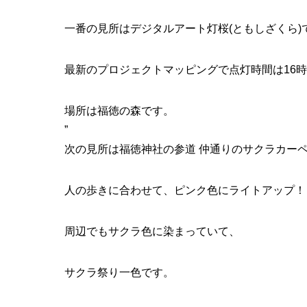
一番の見所は
デジタルアート灯桜
(ともしざくら)
最新のプロジェクトマッピングで点灯時間は16時
場所は福徳の森です。
”
次の見所は福徳神社の参道
仲通りのサクラカー
人の歩きに合わせて、ピンク色にライトアップ！
周辺でもサクラ色に染まっていて、
サクラ祭り一色です。