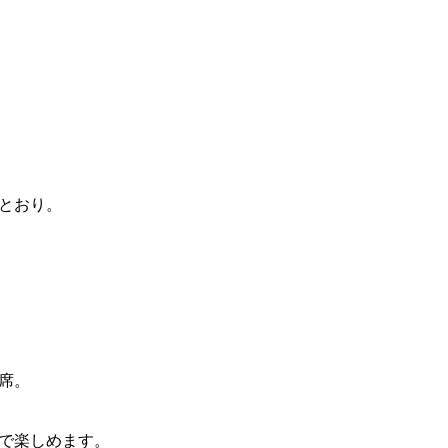
とおり。
席。
で楽しめます。