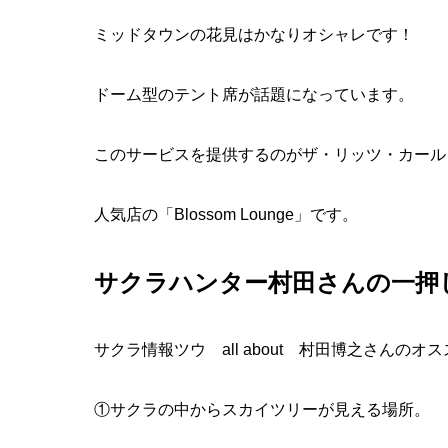
ミッドタウンの花見はかなりオシャレです！
ドーム型のテント席が話題になっています。
このサービスを提供するのがザ・リッツ・カール
人気店の「Blossom Lounge」です。
サクラハンター村田さんの一押
サクラ情報ツウ all about 村田博之さんのオ
①サクラの中からスカイツリーが見える場所。