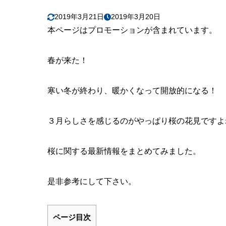
2019年3月21日
2019年3月20日
本ページはプロモーションが含まれています。
春が来た！
寒い冬が終わり、暖かくなって開放的になる！
３月らしさを感じるのがやっぱり桜の花見ですよ
桜に関する最新情報をまとめてみました。
是非参考にして下さい。
ページ目次