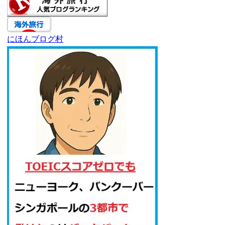
にほんブログ村