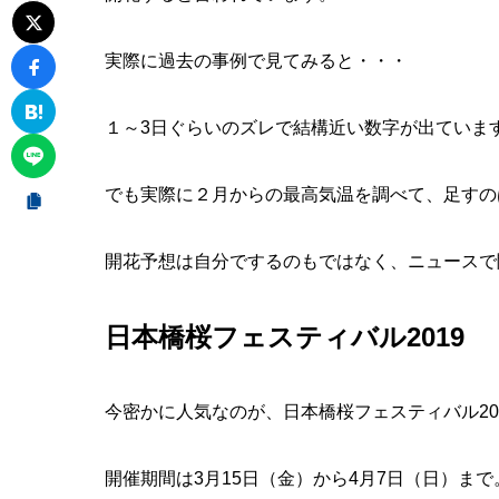
実際に過去の事例で見てみると・・・
１～3日ぐらいのズレで結構近い数字が出ていま
でも実際に２月からの最高気温を調べて、足すの
開花予想は自分でするのもではなく、ニュースで
日本橋桜フェスティバル2019
今密かに人気なのが、日本橋桜フェスティバル20
開催期間は3月15日（金）から4月7日（日）まで