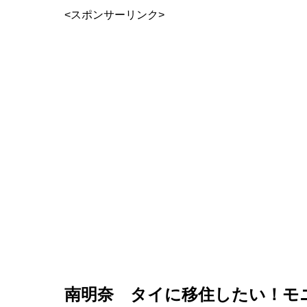
<スポンサーリンク>
南明奈 タイに移住したい！モ