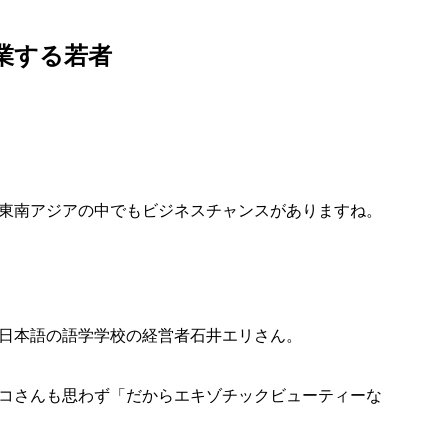
業する若者
東南アジアの中でもビジネスチャンスがありますね。
日本語の語学学校の経営者石井エリさん。
コさんも思わず「だからエキゾチックビューティーな