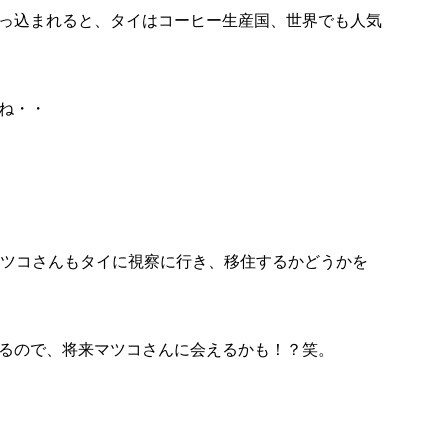
っ込まれると、タイはコーヒー生産国、世界でも人気
ね・・
マツコさんもタイに視察に行き、移住するかどうかを
るので、将来マツコさんに会えるかも！？笑。