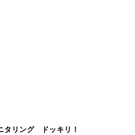
ニタリング ドッキリ！