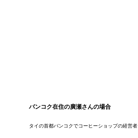
バンコク在住の廣瀬さんの場合
タイの首都バンコクでコーヒーショップの経営者