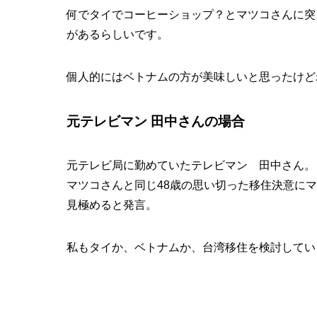
何でタイでコーヒーショップ？とマツコさんに突
があるらしいです。
個人的にはベトナムの方が美味しいと思ったけど
元テレビマン 田中さんの場合
元テレビ局に勤めていたテレビマン 田中さん。
マツコさんと同じ48歳の思い切った移住決意に
見極めると発言。
私もタイか、ベトナムか、台湾移住を検討してい