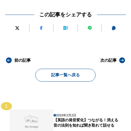
この記事をシェアする
前の記事
次の記事
記事一覧へ戻る
1
2015年2月2日
【英語の発音変化】つながる！消える
音の法則を知れば聞き取れて話せる