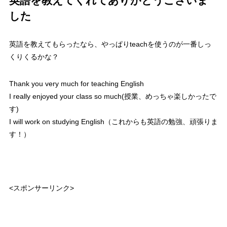
英語を教えてくれてありがとうございま
した
英語を教えてもらったなら、やっぱりteachを使うのが一番しっ
くりくるかな？
Thank you very much for teaching English
I really enjoyed your class so much(授業、めっちゃ楽しかったで
す)
I will work on studying English（これからも英語の勉強、頑張りま
す！）
<スポンサーリンク>