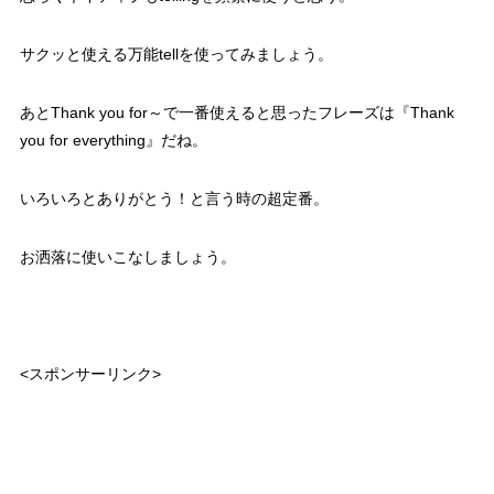
サクッと使える万能tellを使ってみましょう。
あとThank you for～で一番使えると思ったフレーズは
『Thank
you for everything』
だね。
いろいろとありがとう！と言う時の超定番。
お洒落に使いこなしましょう。
<スポンサーリンク>