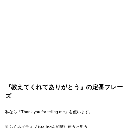
『教えてくれてありがとう』の定番フレー
ズ
私なら
『Thank you for telling me』
を使います。
恐らくネイティブもtellingを頻繁に使うと思う。