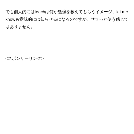
でも個人的にはteachは何か勉強を教えてもらうイメージ、let me
knowも意味的には知らせるになるのですが、サラっと使う感じで
はありません。
<スポンサーリンク>