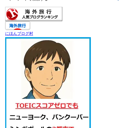
にほんブログ村