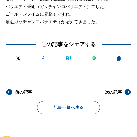
バラエティ番組（ガッチャンコバラエティ）でした。
ゴールデンタイムに昇格！ですね。
最近ガッチャンコバラエティが増えてきました。
この記事をシェアする
前の記事
次の記事
記事一覧へ戻る