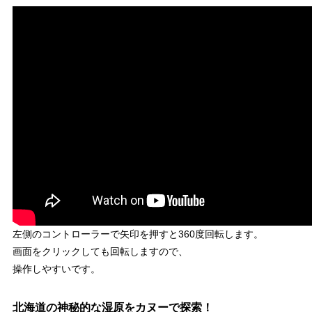
左側のコントローラーで矢印を押すと360度回転します。
画面をクリックしても回転しますので、
操作しやすいです。
北海道の神秘的な湿原をカヌーで探索！