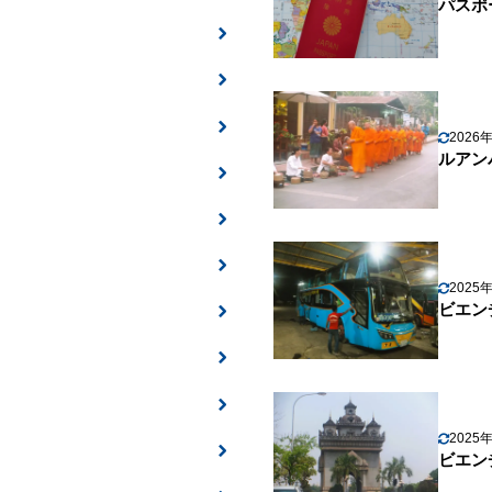
パスポ
2026
ルアン
2025
ビエン
2025
ビエン