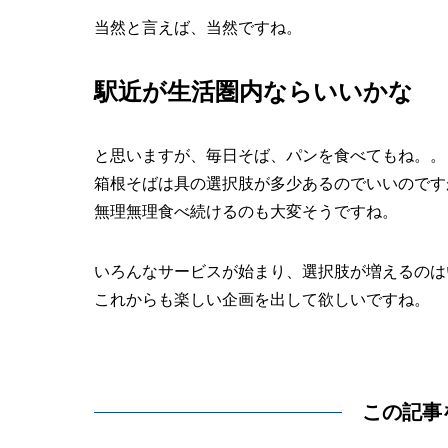
当然と言えば、当然ですね。
駅近が生活圏内ならいいかな
と思いますが、毎日そば、パンを食べてもね。。
箱根そばは具の選択肢が多少あるのでいいのです
無理無理食べ続けるのも大変そうですね。
いろんなサービスが始まり、選択肢が増えるのは
これからも楽しい企画を出して欲しいですね。
この記事