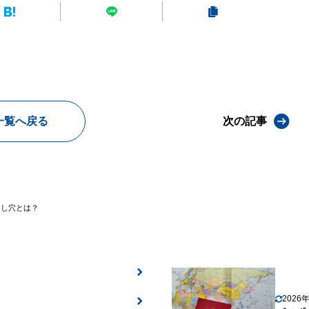
一覧へ戻る
次の記事
とし穴とは？
2026