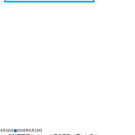
年4月20日
2026年4月19日