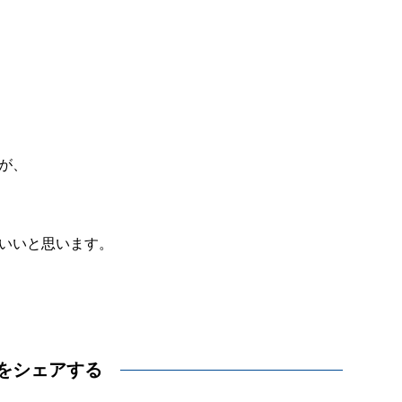
が、
いいと思います。
をシェアする