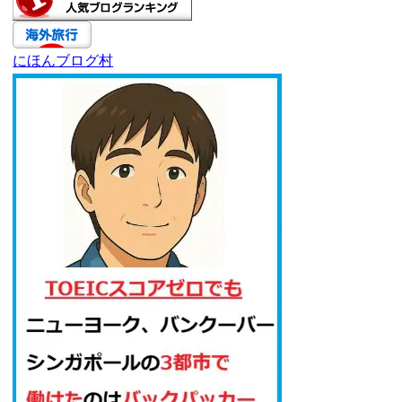
にほんブログ村