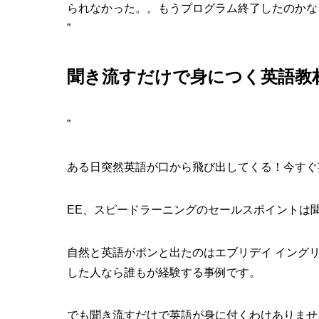
られなかった。。もうプログラム終了したのかな
”
聞き流すだけで身につく英語教
”
ある日突然英語が口から飛び出してくる！今すぐ
EE、スピードラーニングのセールスポイントは
自然と英語がポンと出たのはエブリデイ イング
した人なら誰もが経験する事例です。
でも聞き流すだけで英語が身に付くわけありませ