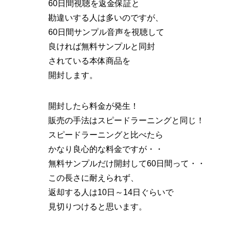
60日間視聴を返金保証と
勘違いする人は多い
のですが、
60日間サンプル音声を視聴して
良ければ無料サンプルと同封
されている本体商品を
開封します。
開封したら料金が発生！
販売の手法はスピードラーニングと同じ！
スピードラーニングと比べたら
かなり良心的な料金ですが・・
無料サンプルだけ開封して60日間って・・
この長さに耐えられず、
返却する人は10日～14日ぐらいで
見切りつけると思います。