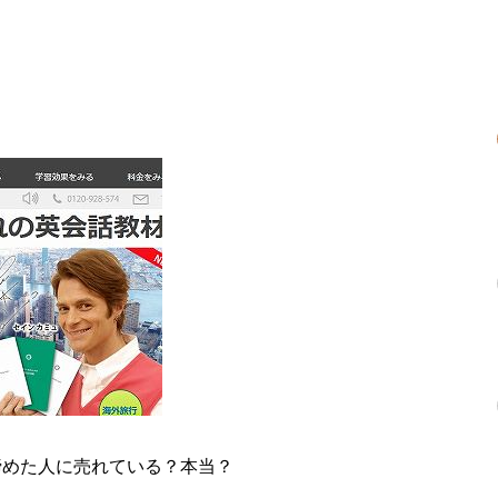
諦めた人に売れている？本当？