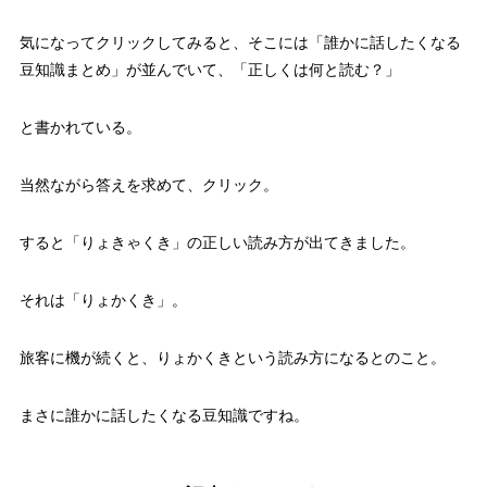
気になってクリックしてみると、そこには「誰かに話したくなる
豆知識まとめ」が並んでいて、「正しくは何と読む？」
と書かれている。
当然ながら答えを求めて、クリック。
すると「りょきゃくき」の正しい読み方が出てきました。
それは「りょかくき」。
旅客に機が続くと、りょかくきという読み方になるとのこと。
まさに誰かに話したくなる豆知識ですね。