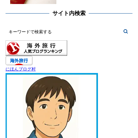
サイト内検索
にほんブログ村