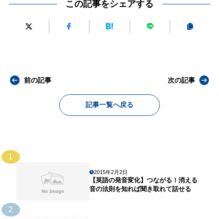
この記事をシェアする
前の記事
次の記事
記事一覧へ戻る
1
2015年2月2日
【英語の発音変化】つながる！消える
音の法則を知れば聞き取れて話せる
2