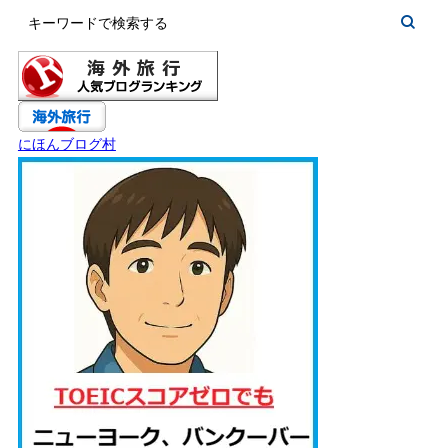
にほんブログ村