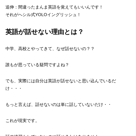
追伸：間違ったまんま英語を覚えてもいいんです！
それがへシル式YOLOイングリッシュ！
英語が話せない理由とは？
中学、高校とやってきて、なぜ話せないの？？
誰もが思っている疑問ですよね？
でも、実際には自分は英語が話せないと思い込んでいるだ
け・・・
もっと言えば、
話せないのは単に話していないだけ・・
これが現実です。