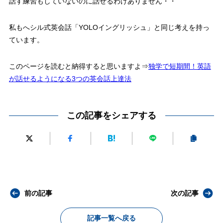
話す練習もしていないのに話せるわけありません・・
私もへシル式英会話「YOLOイングリッシュ」と同じ考えを持っ
ています。
このページを読むと納得すると思いますよ⇒
独学で短期間！英語
が話せるようになる3つの英会話上達法
この記事をシェアする
前の記事
次の記事
記事一覧へ戻る