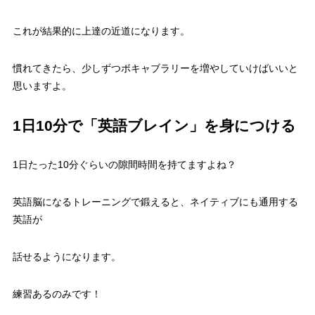
これが結果的に上達の近道になります。
慣れてきたら、少しずつボキャブラリーを増やしていけばいいと
思いますよ。
1日10分で「英語ブレイン」を身につける
1日たった10分ぐらいの隙間時間を持てますよね？
英語脳になるトレーニングで鍛えると、ネイティブにも通用する
英語が
話せるようになります。
練習あるのみです！