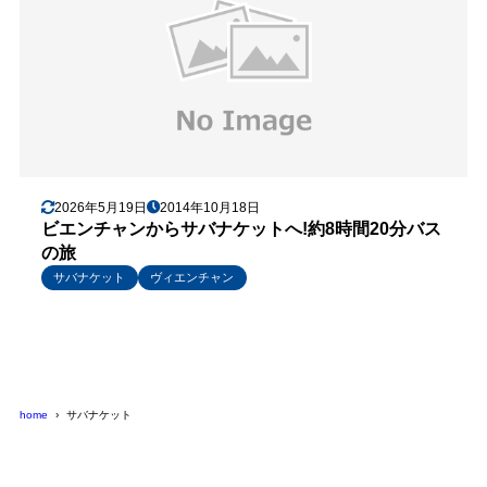
2026年5月19日
2014年10月18日
ビエンチャンからサバナケットへ!約8時間20分バス
の旅
サバナケット
ヴィエンチャン
home
サバナケット