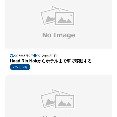
2026年5月9日
2012年4月1日
Haad Rin Nokからホテルまで車で移動する
パンガン島