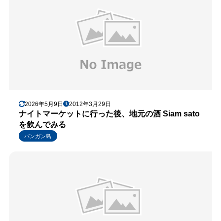
2026年5月9日
2012年3月29日
ナイトマーケットに行った後、地元の酒 Siam sato
を飲んでみる
パンガン島