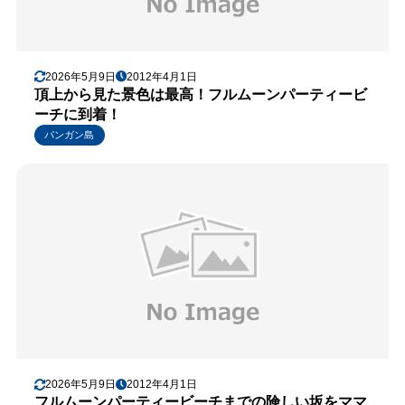
2026年5月9日
2012年4月1日
頂上から見た景色は最高！フルムーンパーティービ
ーチに到着！
パンガン島
2026年5月9日
2012年4月1日
フルムーンパーティービーチまでの険しい坂をママ