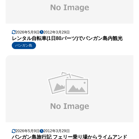
2026年5月9日
2012年3月29日
レンタル自転車(1日80バーツ)でパンガン島内観光
パンガン島
2026年5月9日
2012年3月29日
パンガン島旅行記 フェリー乗り場からライムアンド