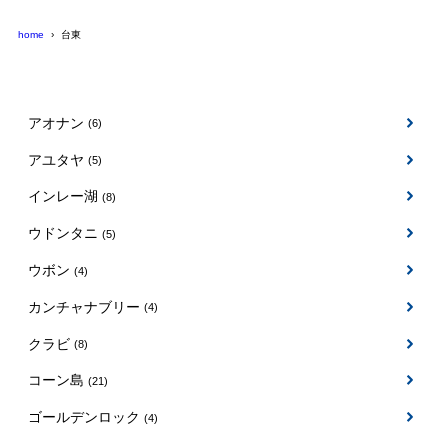
home
台東
アオナン
(6)
アユタヤ
(5)
インレー湖
(8)
ウドンタニ
(5)
ウボン
(4)
カンチャナブリー
(4)
クラビ
(8)
コーン島
(21)
ゴールデンロック
(4)