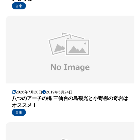
台東
2026年7月20日
2019年5月24日
八つのアーチの橋 三仙台の島観光と小野柳の奇岩は
オススメ！
台東