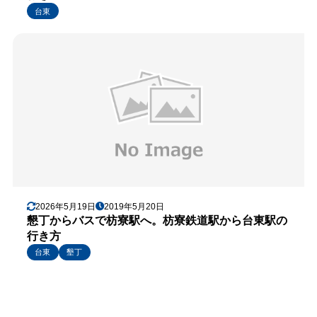
台東
2026年5月19日
2019年5月20日
懇丁からバスで枋寮駅へ。枋寮鉄道駅から台東駅の
行き方
台東
墾丁