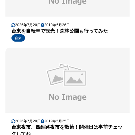
2026年7月20日
2019年5月26日
台東を自転車で観光！森林公園も行ってみた
台東
2026年7月20日
2019年5月25日
台東夜市、四維路夜市を散策！開催日は事前チェッ
クしてね