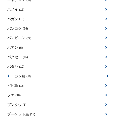
ハノイ
(17)
バガン
(10)
バンコク
(64)
バンビエン
(22)
パアン
(5)
パクセー
(15)
パタヤ
(10)
パンガン島
(10)
ピピ島
(15)
フエ
(18)
ブンタウ
(6)
プーケット島
(19)