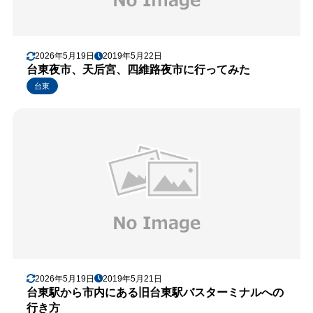
2026年5月19日
2019年5月22日
台東夜市、天后宮、四維路夜市に行ってみた
台東
2026年5月19日
2019年5月21日
台東駅から市内にある旧台東駅バスターミナルへの
行き方