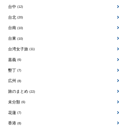
台中
(12)
台北
(20)
台南
(10)
台東
(10)
台湾女子旅
(11)
嘉義
(6)
墾丁
(7)
広州
(8)
旅のまとめ
(22)
未分類
(6)
花蓮
(7)
香港
(8)