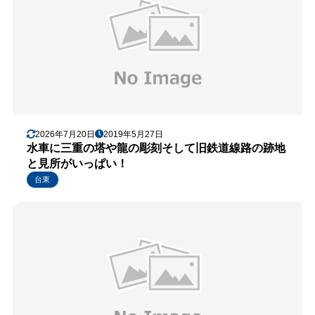
2026年7月20日
2019年5月27日
水車に三重の塔や龍の彫刻そして旧鉄道線路の跡地
と見所がいっぱい！
台東