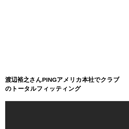
渡辺裕之さんPINGアメリカ本社でクラブ
のトータルフィッティング