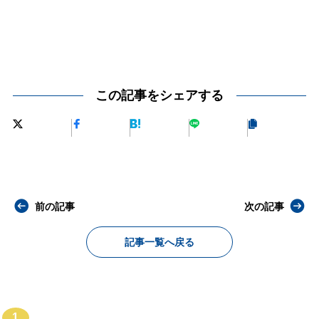
この記事をシェアする
前の記事
次の記事
記事一覧へ戻る
1