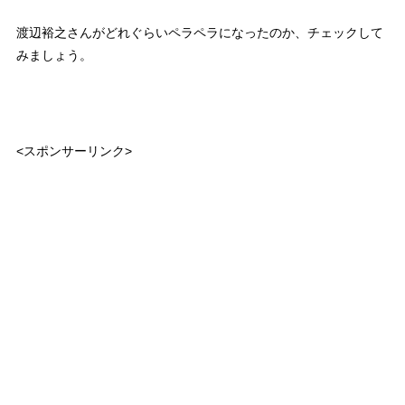
渡辺裕之さんがどれぐらいペラペラになったのか、チェックして
みましょう。
<スポンサーリンク>