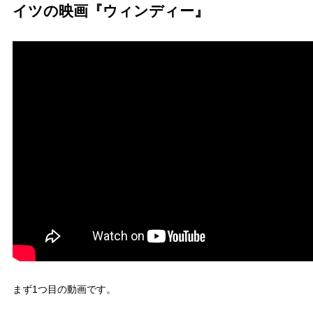
イツの映画『ウィンディー』
まず1つ目の動画です。