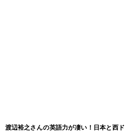
渡辺裕之さんの英語力が凄い！日本と西ド