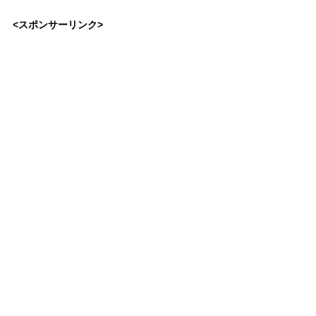
<スポンサーリンク>