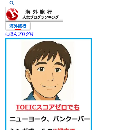
にほんブログ村