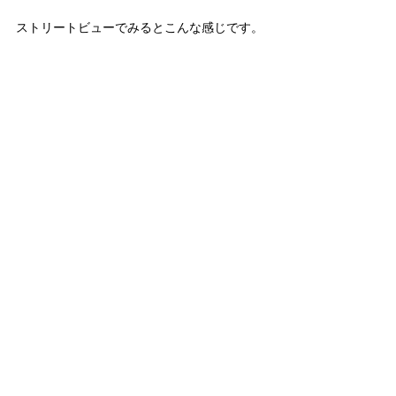
ストリートビューでみるとこんな感じです。