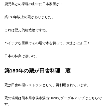
鹿児島との県境の山中に日本家屋が！
築180年以上の蔵がありました。
これは歴史的建造物ですね。
ハイテクな重機でその場で木を切って、大まかに加工！
日本の林業は凄いね。
築180年の蔵が田舎料理 蔵
蔵は田舎料理レストランとして、再利用されています。
蔵の場所は熊本県水俣市湯出1020でグーグルアップはこちらで
す。