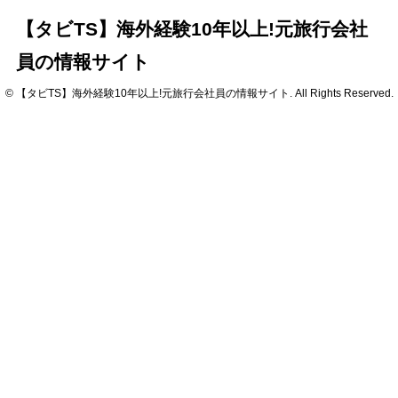
【タビTS】海外経験10年以上!元旅行会社
員の情報サイト
© 【タビTS】海外経験10年以上!元旅行会社員の情報サイト. All Rights Reserved.