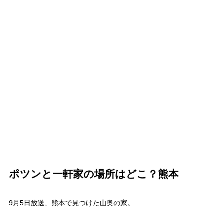
ポツンと一軒家の場所はどこ？熊本
9月5日放送、熊本で見つけた山奥の家。