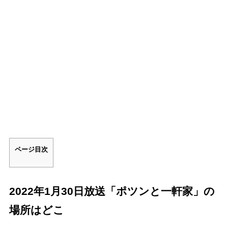
ページ目次
2022年1月30日放送「ポツンと一軒家」の
場所はどこ