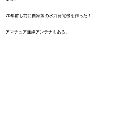
70年前も前に自家製の水力発電機を作った！
アマチュア無線アンテナもある。