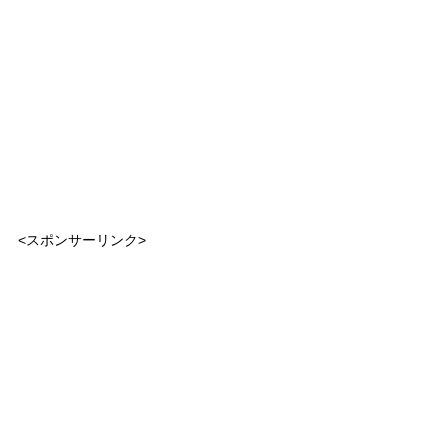
<スポンサーリンク>