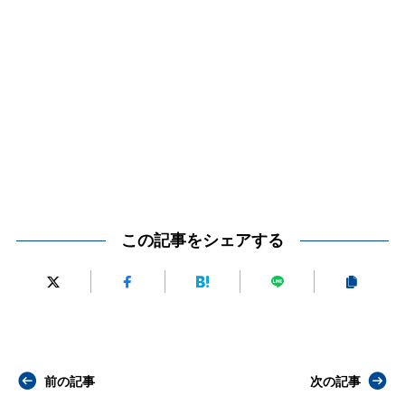
この記事をシェアする
前の記事
次の記事