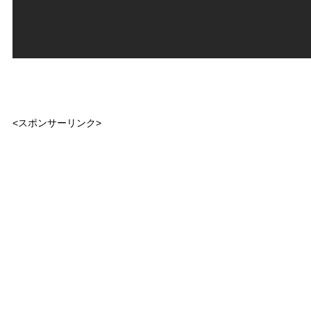
<スポンサーリンク>