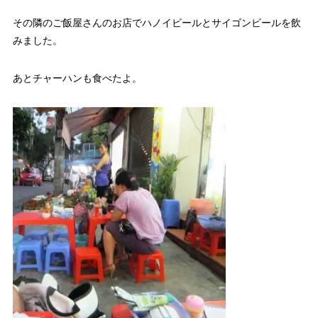
その隣のご飯屋さんのお店でハノイビールとサイゴンビールを飲
みました。
あとチャーハンも食べたよ。