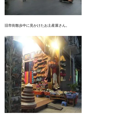
旧市街散歩中に見かけたお土産屋さん。