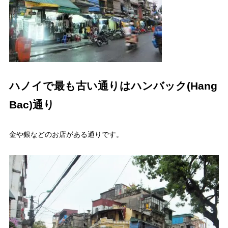
ハノイで最も古い通りはハンバック(Hang
Bac)通り
金や銀などのお店がある通りです。