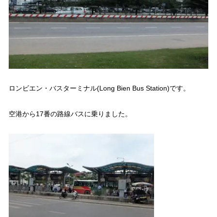
ロンビエン・バスターミナル(Long Bien Bus Station)です。
空港から17番の路線バスに乗りました。