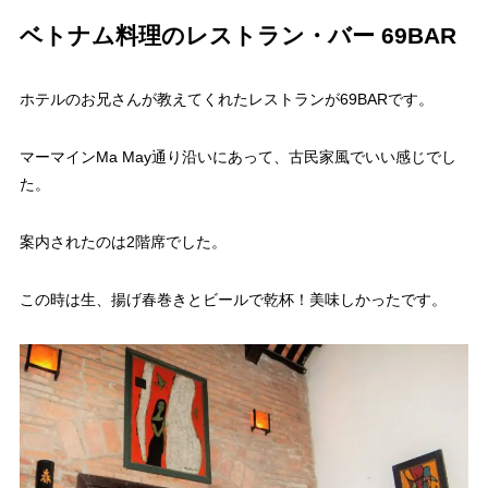
ベトナム料理のレストラン・バー 69BAR
ホテルのお兄さんが教えてくれたレストランが69BARです。
マーマインMa May通り沿いにあって、古民家風でいい感じでし
た。
案内されたのは2階席でした。
この時は生、揚げ春巻きとビールで乾杯！美味しかったです。