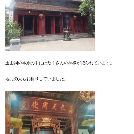
玉山祠の本殿の中にはたくさんの神様が祀られています。
地元の人もお祈りしていました。