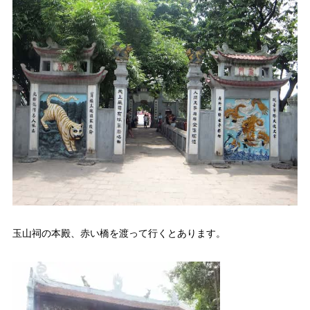
玉山祠の本殿、赤い橋を渡って行くとあります。