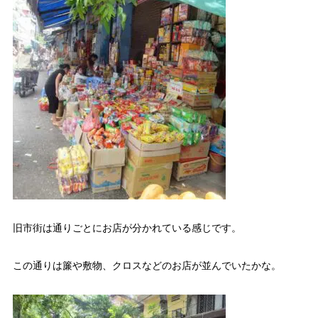
旧市街は通りごとにお店が分かれている感じです。
この通りは簾や敷物、クロスなどのお店が並んでいたかな。