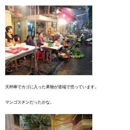
天秤棒でカゴに入った果物が道端で売っています。
マンゴスチンだったかな。