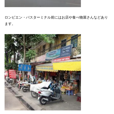
ロンビエン・バスターミナル前にはお店や食べ物屋さんなどあり
ます。