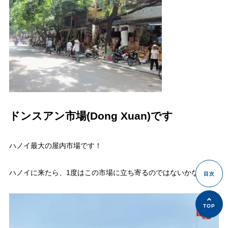
ドンスアン市場(Dong Xuan)です
ハノイ最大の屋内市場です！
ハノイに来たら、1度はこの市場に立ち寄るのではないかな。