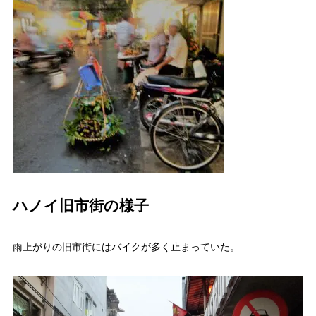
ハノイ旧市街の様子
雨上がりの旧市街にはバイクが多く止まっていた。