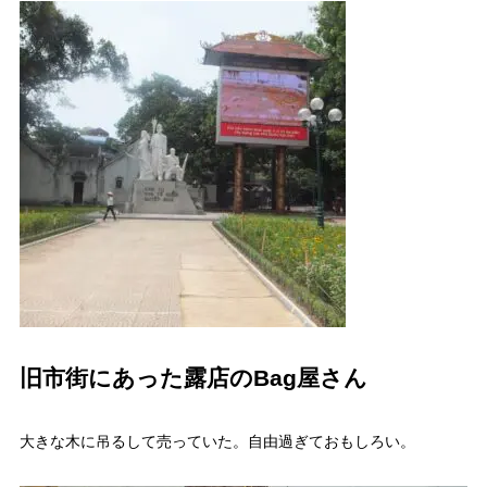
旧市街にあった露店のBag屋さん
大きな木に吊るして売っていた。自由過ぎておもしろい。