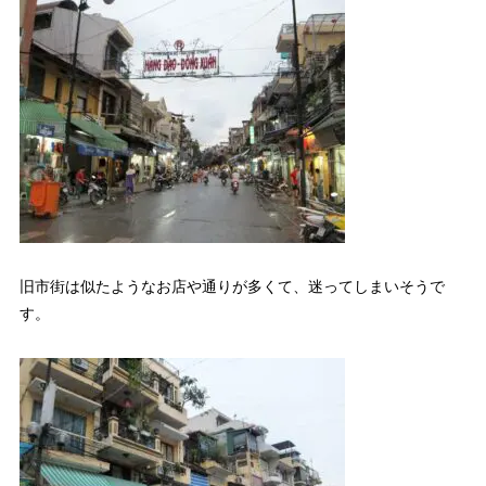
旧市街は似たようなお店や通りが多くて、迷ってしまいそうで
す。