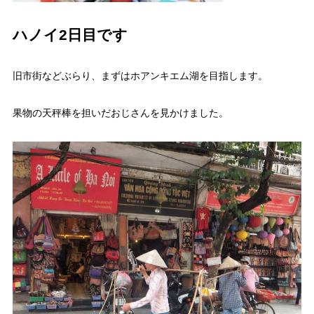
ハノイ2日目です
旧市街などぶらり、まずはホアンキエム湖を目指します。
果物の天秤棒を担いだおじさんを見かけました。