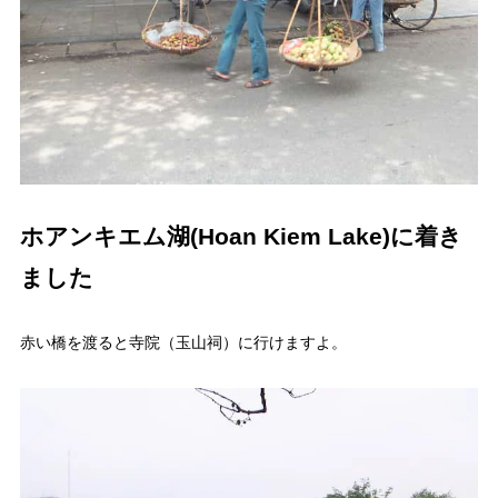
ホアンキエム湖(Hoan Kiem Lake)に着き
ました
赤い橋を渡ると寺院（玉山祠）に行けますよ。