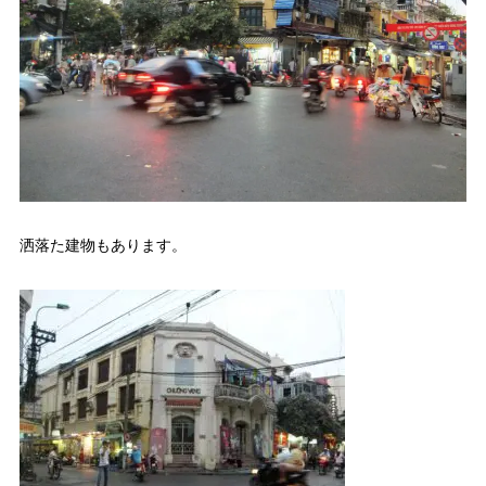
洒落た建物もあります。