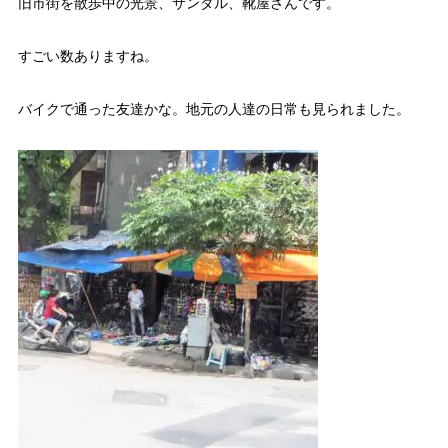
旧市街を散歩中の光景、サンダル、靴屋さんです。
すごい数ありますね。
バイクで通った友達かな。地元の人達の日常も見られました。