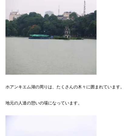
ホアンキエム湖の周りは、たくさんの木々に囲まれています。
地元の人達の憩いの場になっています。