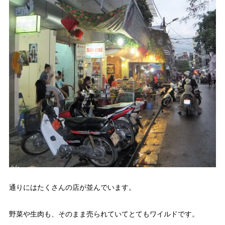
通りにはたくさんの店が並んでいます。
野菜や生肉も、そのまま売られていてとてもワイルドです。