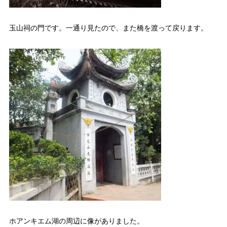
玉山祠の門です。一通り見たので、また橋を渡って戻ります。
ホアンキエム湖の周辺に像がありました。