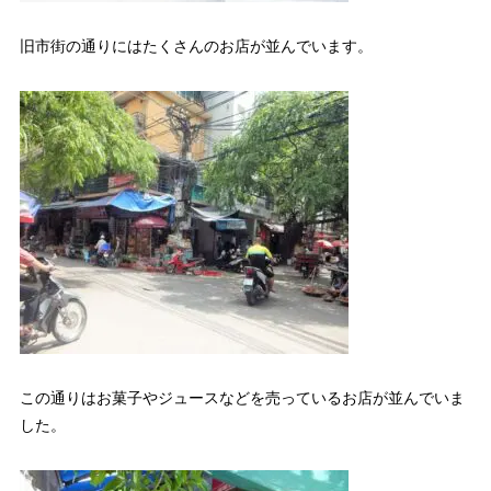
旧市街の通りにはたくさんのお店が並んでいます。
この通りはお菓子やジュースなどを売っているお店が並んでいま
した。