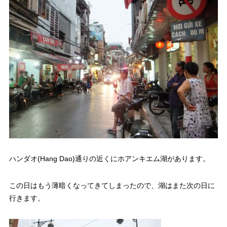
ハンダオ(Hang Dao)通りの近くにホアンキエム湖があります。
この日はもう薄暗くなってきてしまったので、湖はまた次の日に
行きます。