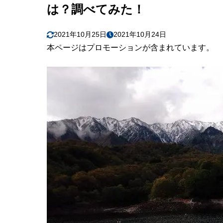
は？調べてみた！
2021年10月25日
2021年10月24日
本ページはプロモーションが含まれています。