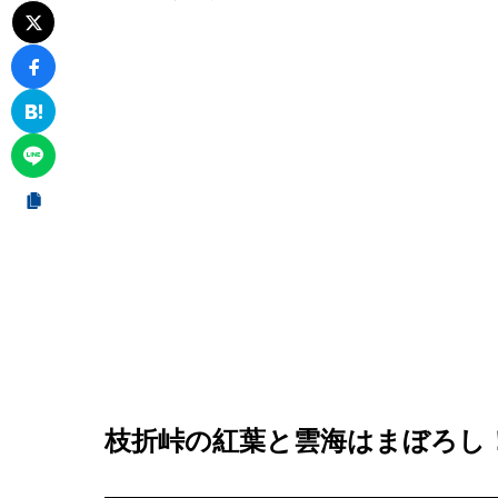
枝折峠の紅葉と雲海はまぼろし