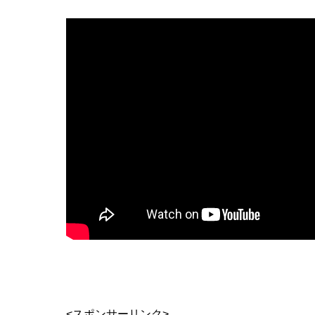
<スポンサーリンク>