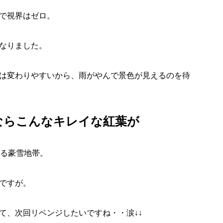
で視界はゼロ。
なりました。
は変わりやすいから、雨がやんで景色が見えるのを待
ならこんなキレイな紅葉が
れる豪雪地帯。
ですが。
て、次回リベンジしたいですね・・涙↓↓