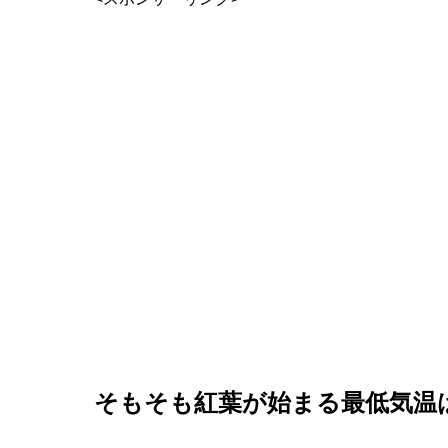
そもそも紅葉が始まる最低気温