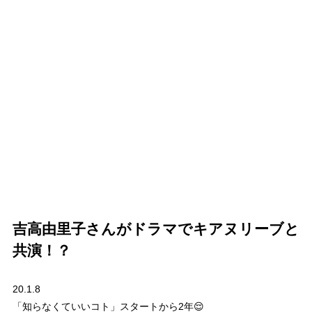
吉高由里子さんがドラマでキアヌリーブと
共演！？
20.1.8
「知らなくていいコト」スタートから2年😌