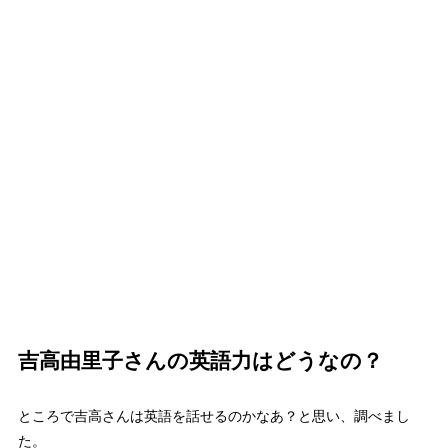
吉高由里子さんの英語力はどうなの？
ところで吉高さんは英語を話せるのかなあ？と思い、調べまし
た。