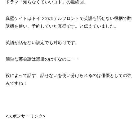
ドラマ「知らなくていいコト」の最終回。
真壁ケイトはドイツのホテルフロントで英語も話せない役柄で翻
訳機を使い、予約していた真壁です。と伝えていました。
英語が話せない設定でも対応可です。
簡単な英会話は楽勝のはずなのに・・
役によって話す、話せないを使い分けられるのは俳優としての強
みですね！
<スポンサーリンク>