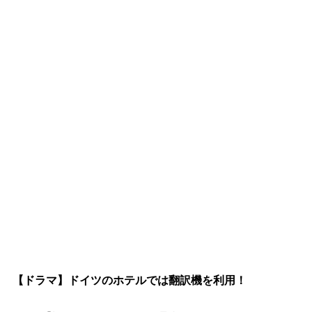
【ドラマ】ドイツのホテルでは翻訳機を利用！