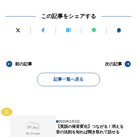
この記事をシェアする
前の記事
次の記事
記事一覧へ戻る
1
2015年2月2日
【英語の発音変化】つながる！消える
音の法則を知れば聞き取れて話せる