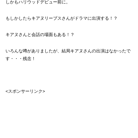
しかもハリウッドデビュー前に。
もしかしたらキアヌリーブスさんがドラマに出演する！？
キアヌさんと会話の場面もある！？
いろんな噂がありましたが、結局キアヌさんの出演はなかったで
す・・・残念！
<スポンサーリンク>