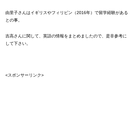
由里子さんはイギリスやフィリピン（2016年）で留学経験がある
との事。
吉高さんに関して、英語の情報をまとめましたので、是非参考に
して下さい。
<スポンサーリンク>